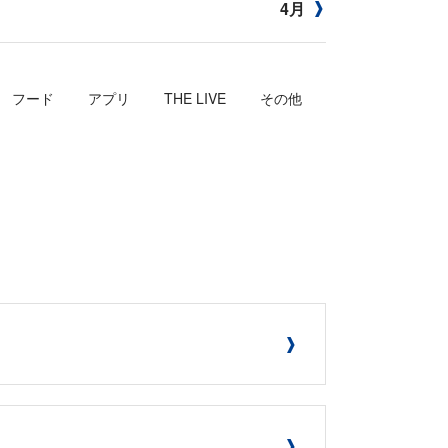
4月
フード
アプリ
THE LIVE
その他