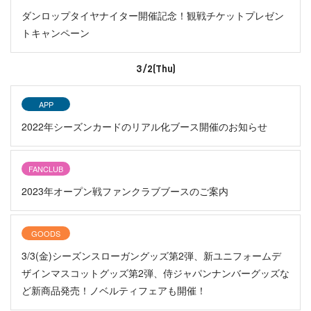
ダンロップタイヤナイター開催記念！観戦チケットプレゼン
トキャンペーン
3/2(Thu)
APP
2022年シーズンカードのリアル化ブース開催のお知らせ
FANCLUB
2023年オープン戦ファンクラブブースのご案内
GOODS
3/3(金)シーズンスローガングッズ第2弾、新ユニフォームデ
ザインマスコットグッズ第2弾、侍ジャパンナンバーグッズな
ど新商品発売！ノベルティフェアも開催！