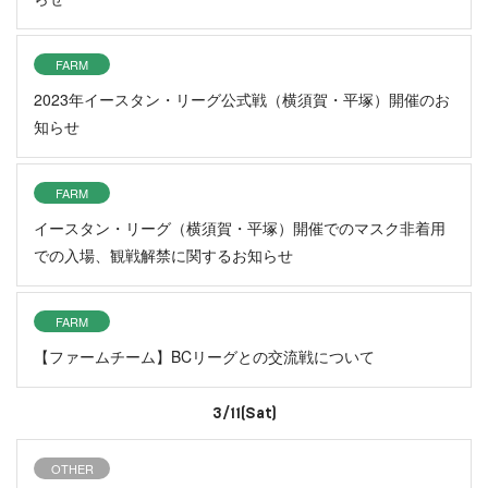
FARM
2023年イースタン・リーグ公式戦（横須賀・平塚）開催のお
知らせ
FARM
イースタン・リーグ（横須賀・平塚）開催でのマスク非着用
での入場、観戦解禁に関するお知らせ
FARM
【ファームチーム】BCリーグとの交流戦について
3/11(Sat)
OTHER