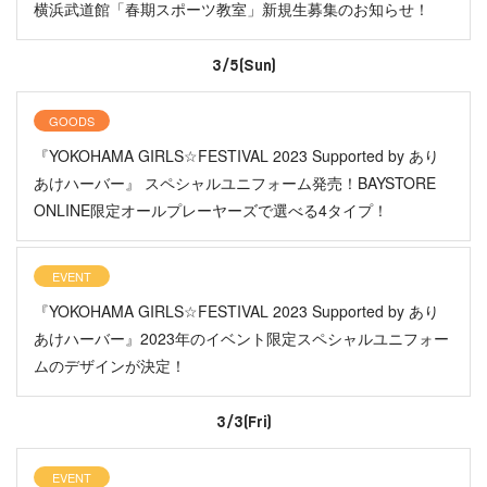
横浜武道館「春期スポーツ教室」新規生募集のお知らせ！
3/5(Sun)
GOODS
『YOKOHAMA GIRLS☆FESTIVAL 2023 Supported by あり
あけハーバー』 スペシャルユニフォーム発売！BAYSTORE
ONLINE限定オールプレーヤーズで選べる4タイプ！
EVENT
『YOKOHAMA GIRLS☆FESTIVAL 2023 Supported by あり
あけハーバー』2023年のイベント限定スペシャルユニフォー
ムのデザインが決定！
3/3(Fri)
EVENT