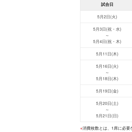
試合日
5月2日(火)
5月3日(祝・水)
～
5月4日(祝・木)
5月11日(木)
5月16日(火)
～
5月18日(木)
5月19日(金)
5月20日(土)
～
5月21日(日)
消費枚数とは、1席に必要