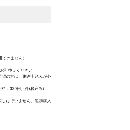
用できません）
お引換えください
希望の方は、別途申込みが必
：330円／件(税込み)
戻しは行いません。追加購入