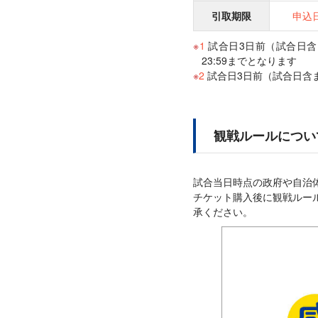
引取期限
申込日
1
試合日3日前（試合日
23:59までとなります
2
試合日3日前（試合日含
観戦ルールについ
試合当日時点の政府や自治
チケット購入後に観戦ルー
承ください。