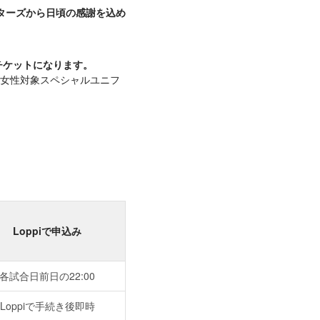
スターズから日頃の感謝を込め
付チケットになります。
女性対象スペシャルユニフ
Loppiで申込み
各試合日前日の22:00
Loppiで手続き後即時