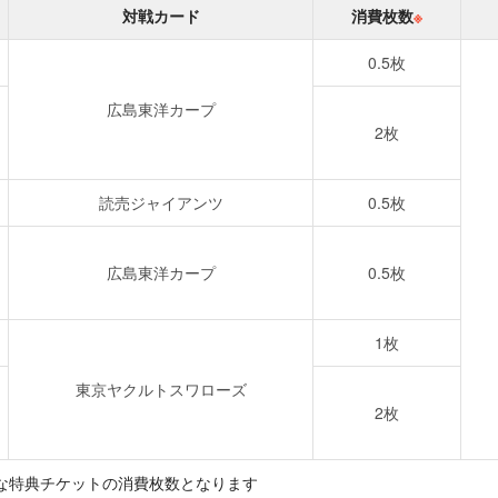
対戦カード
消費枚数
※
0.5枚
広島東洋カープ
2枚
読売ジャイアンツ
0.5枚
広島東洋カープ
0.5枚
1枚
東京ヤクルトスワローズ
2枚
な特典チケットの消費枚数となります