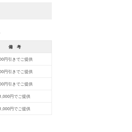
。
備 考
200円引きでご提供
200円引きでご提供
200円引きでご提供
1,000円でご提供
1,000円でご提供