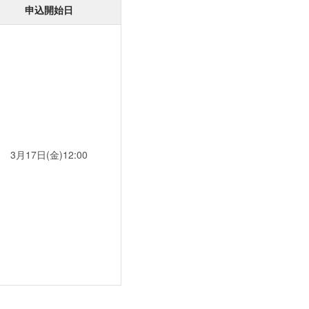
申込開始日
3月17日(金)12:00