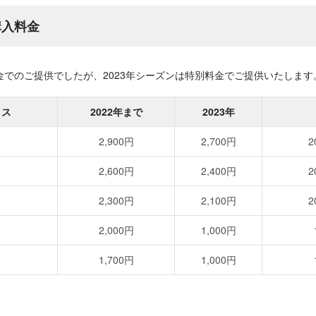
購入料金
でのご提供でしたが、2023年シーズンは特別料金でご提供いたします
イス
2022年まで
2023年
2,900円
2,700円
2,600円
2,400円
2,300円
2,100円
2,000円
1,000円
1,700円
1,000円