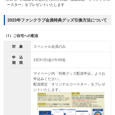
ースター」をプレゼントいたします
2023年ファンクラブ会員特典グッズ引換方法について
（1）ご自宅への配送
対 象
スペシャル会員のみ
申 込
3月31日(金)15:00迄
期 限
マイページ内「特典グッズ配送申込」よりお
申込みください。
配送限定「オリジナルコースター」をプレゼ
ントいたします。