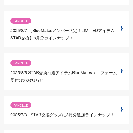
FANCLUB
2025/8/7
【BlueMatesメンバー限定！LIMITEDアイテム
STAR交換】8月分ラインナップ！
FANCLUB
2025/8/5
STAR交換抽選アイテムBlueMatesユニフォーム
受付けのお知らせ
FANCLUB
2025/7/31
STAR交換グッズに8月分追加ラインナップ！