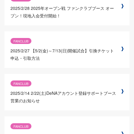
2025/2/28
2025年オープン戦 ファンクラブブース オー
プン！現地入会受付開始！
FANCLUB
2025/2/27
【5/2(金)～7/13(日)開催試合】引換チケット
申込・引取方法
FANCLUB
2025/2/14
2/22(土)DeNAアカウント登録サポートブース
営業のお知らせ
FANCLUB