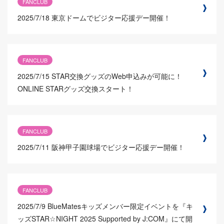
FANCLUB
2025/7/18
東京ドームでビジター応援デー開催！
FANCLUB
2025/7/15
STAR交換グッズのWeb申込みが可能に！
ONLINE STARグッズ交換スタート！
FANCLUB
2025/7/11
阪神甲子園球場でビジター応援デー開催！
FANCLUB
2025/7/9
BlueMatesキッズメンバー限定イベントを『キ
ッズSTAR☆NIGHT 2025 Supported by J:COM』にて開