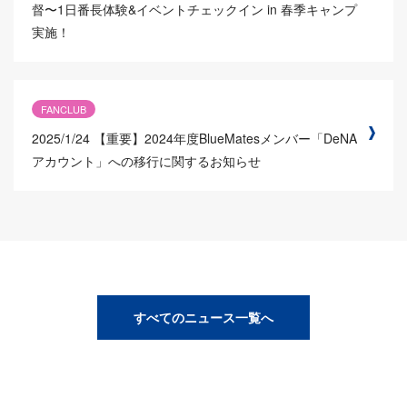
督〜1日番長体験&イベントチェックイン in 春季キャンプ
実施！
FANCLUB
2025/1/24
【重要】2024年度BlueMatesメンバー「DeNA
アカウント」への移行に関するお知らせ
すべてのニュース一覧へ