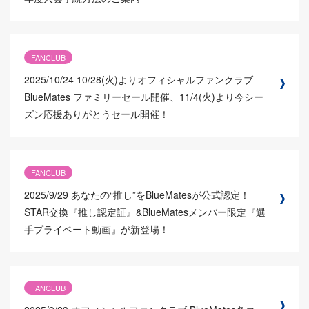
FANCLUB
2025/10/24
10/28(火)よりオフィシャルファンクラブ
BlueMates ファミリーセール開催、11/4(火)より今シー
ズン応援ありがとうセール開催！
FANCLUB
2025/9/29
あなたの“推し”をBlueMatesが公式認定！
STAR交換『推し認定証』&BlueMatesメンバー限定『選
手プライベート動画』が新登場！
FANCLUB