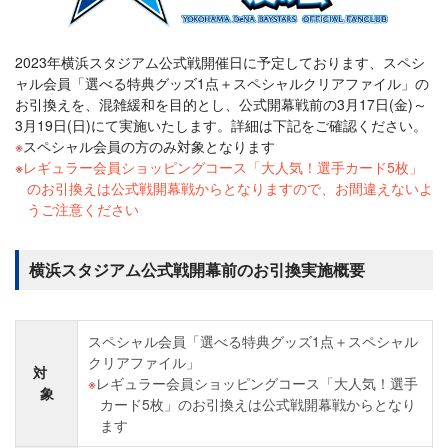
2023年横浜スタジアム公式戦開催日に予定しております、スペシ
ャル会員「選べる特典グッズ1点＋スペシャルクリアファイル」の
お引換えを、混雑緩和を目的とし、公式開幕戦前の3月17日(金)～
3月19日(日)にて実施いたします。詳細は下記をご確認ください。
スペシャル会員の方のみ対象となります
レギュラー会員ショッピングコース「大人気！選手カード5枚」
のお引換えは公式戦開幕戦からとなりますので、お間違えないよ
うご注意ください
横浜スタジアム公式戦開幕前のお引換実施概要
スペシャル会員「選べる特典グッズ1点＋スペシャル
クリアファイル」
対
レギュラー会員ショッピングコース「大人気！選手
象
カード5枚」のお引換えは公式戦開幕戦からとなり
ます