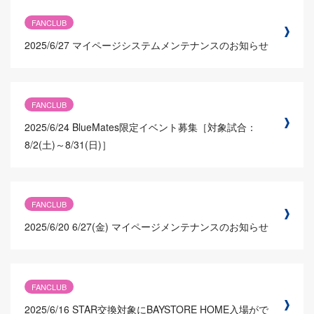
FANCLUB
2025/6/27
マイページシステムメンテナンスのお知らせ
FANCLUB
2025/6/24
BlueMates限定イベント募集［対象試合：
8/2(土)～8/31(日)］
FANCLUB
2025/6/20
6/27(金) マイページメンテナンスのお知らせ
FANCLUB
2025/6/16
STAR交換対象にBAYSTORE HOME入場がで