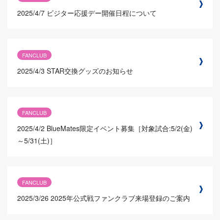
2025/4/7
ビジター応援デー開催日程について
FANCLUB
2025/4/3
STAR交換グッズのお知らせ
FANCLUB
2025/4/2
BlueMates限定イベント募集［対象試合:5/2(金)
～5/31(土)］
FANCLUB
2025/3/26
2025年公式戦ファンクラブ来場登録のご案内