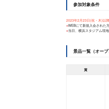
参加対象条件
2023年2月23日(祝・木)
WEBにて新規入会された
当日、横浜スタジアム現地
景品一覧（オープ
賞