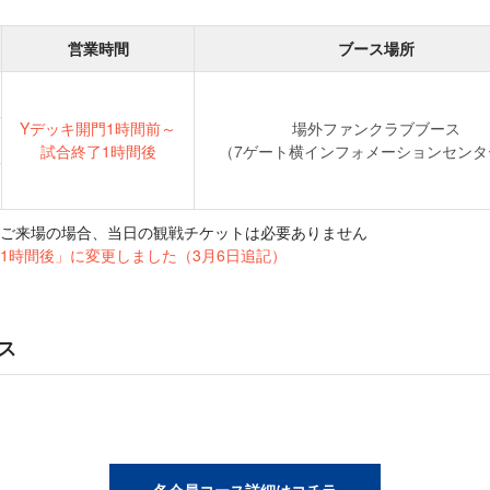
営業時間
ブース場所
Yデッキ開門1時間前～
場外ファンクラブブース
試合終了1時間後
（7ゲート横インフォメーションセンタ
ご来場の場合、当日の観戦チケットは必要ありません
1時間後」に変更しました（3月6日追記）
ス
各会員コース詳細はコチラ