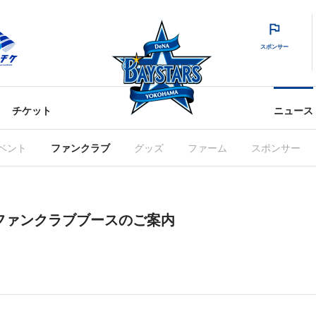
スポンサー
チケット
ニュース
ベント
ファンクラブ
グッズ
ファーム
スポンサー
戦ファンクラブブースのご案内