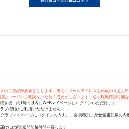
スのご登録が必要となります。事前にメールアドレスを作成のうえお申
認証コードのご確認をいただく必要がございます。必ず現地確認可能な
続き後、約1時間以内にWEBマイページにログインいただけます
ラブ権利はご利用いただけません
ンクラブマイページにログインのうえ、「会員種別」が受領書記載の内
届けには約2週間前後時間を要します