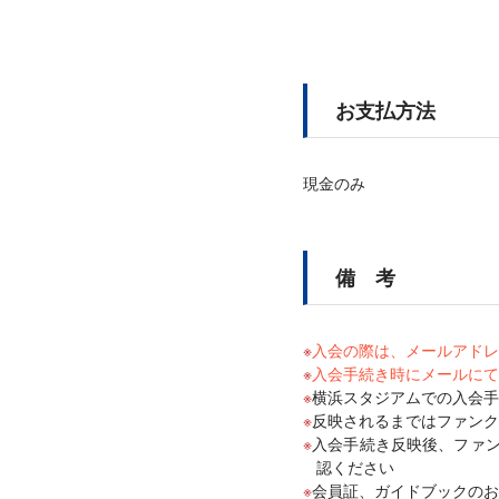
お支払方法
現金のみ
備 考
入会の際は、メールアドレ
入会手続き時にメールにて
横浜スタジアムでの入会手
反映されるまではファンク
入会手続き反映後、ファ
認ください
会員証、ガイドブックのお