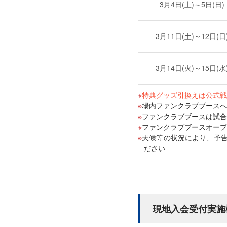
3月4日(土)～5日(日)
3月11日(土)～12日(日
3月14日(火)～15日(水
特典グッズ引換えは公式戦
場内ファンクラブブースへ
ファンクラブブースは試合
ファンクラブブースオー
天候等の状況により、予
ださい
現地入会受付実施