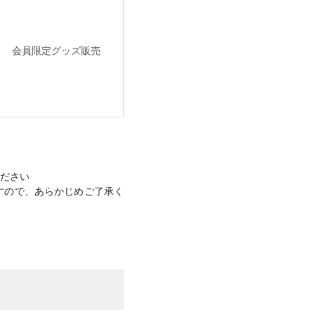
会員限定グッズ販売
ださい
すので、あらかじめご了承く