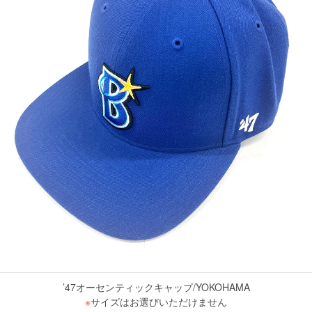
’47オーセンティックキャップ/YOKOHAMA
※
サイズはお選びいただけません