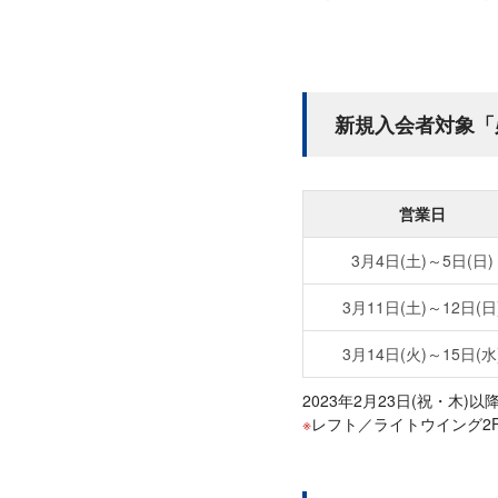
新規入会者対象「
営業日
3月4日(土)～5日(日)
3月11日(土)～12日(日
3月14日(火)～15日(水
2023年2月23日(祝・
レフト／ライトウイング2