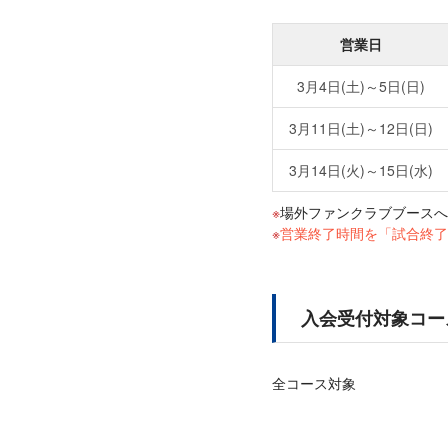
営業日
3月4日(土)～5日(日)
3月11日(土)～12日(日)
3月14日(火)～15日(水)
場外ファンクラブブースへ
営業終了時間を「試合終了
入会受付対象コー
全コース対象