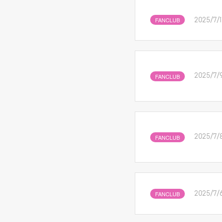
FANCLUB
2025/7/1
FANCLUB
2025/7/
FANCLUB
2025/7/
FANCLUB
2025/7/