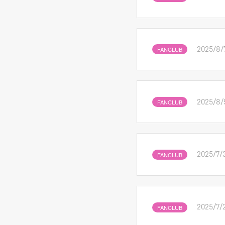
FANCLUB
2025/8/
FANCLUB
2025/8/
FANCLUB
2025/7/3
FANCLUB
2025/7/