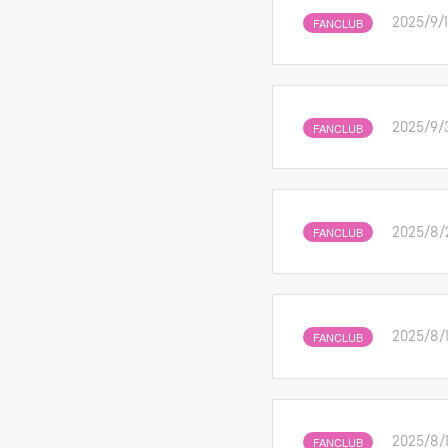
FANCLUB
2025/9/
FANCLUB
2025/9/
FANCLUB
2025/8/
FANCLUB
2025/8/
FANCLUB
2025/8/