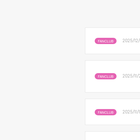
FANCLUB
2025/12/
FANCLUB
2025/11/
FANCLUB
2025/11/