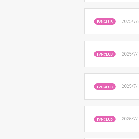
FANCLUB
2025/7/
FANCLUB
2025/7/
FANCLUB
2025/7/
FANCLUB
2025/7/1