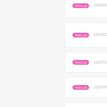
FANCLUB
2025/10
FANCLUB
2025/9/
FANCLUB
2025/9/
FANCLUB
2025/9/