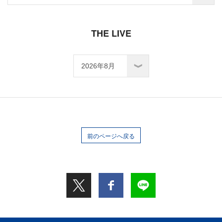
THE LIVE
前のページへ戻る