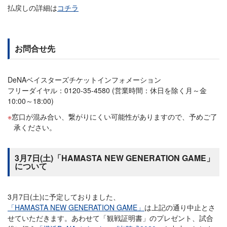
払戻しの詳細は
コチラ
お問合せ先
DeNAベイスターズチケットインフォメーション
フリーダイヤル：0120-35-4580 (営業時間：休日を除く月～金
10:00～18:00)
窓口が混み合い、繋がりにくい可能性がありますので、予めご了
承ください。
3月7日(土)「HAMASTA NEW GENERATION GAME」
について
3月7日(土)に予定しておりました、
「HAMASTA NEW GENERATION GAME」
は上記の通り中止とさ
せていただきます。あわせて「観戦証明書」のプレゼント、試合