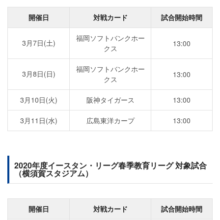
開催日
対戦カード
試合開始時間
福岡ソフトバンクホー
3月7日(土)
13:00
クス
福岡ソフトバンクホー
3月8日(日)
13:00
クス
3月10日(火)
阪神タイガース
13:00
3月11日(水)
広島東洋カープ
13:00
2020年度イースタン・リーグ春季教育リーグ 対象試合
（横須賀スタジアム）
開催日
対戦カード
試合開始時間