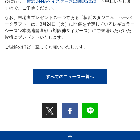
後に行う
「横浜DeNAベイスターズ出陣式2020」
も中止いたしま
すので、ご了承ください。
なお、来場者プレゼントの一つである「横浜スタジアム ペーパ
ークラフト」は、3月24日（火）に開催を予定しているレギュラー
シーズン本拠地開幕戦（対阪神タイガース）にご来場いただいた
皆様にプレゼントいたします。
ご理解のほど、宜しくお願いいたします。
すべてのニュース一覧へ