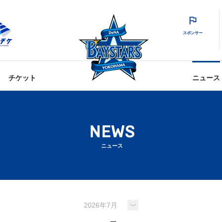
スポンサー
チケット
ニュース
NEWS
ニュース