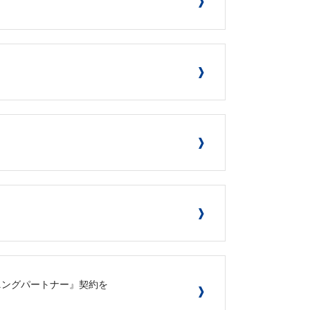
ニングパートナー』契約を