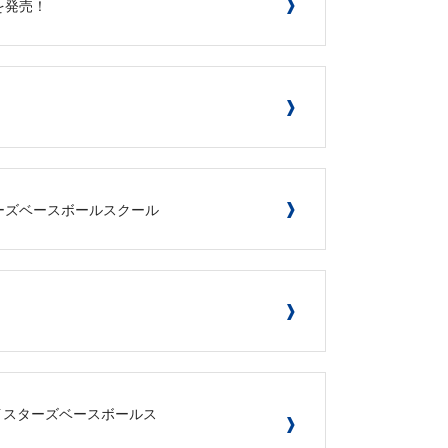
を発売！
ターズベースボールスクール
ベイスターズベースボールス