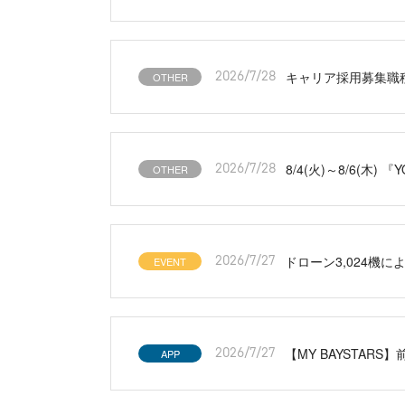
キャリア採用募集職
OTHER
2026/7/28
8/4(火)～8/6(木) 
OTHER
2026/7/28
ドローン3,024
EVENT
2026/7/27
【MY BAYSTA
APP
2026/7/27