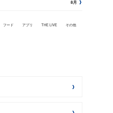
8月
フード
アプリ
THE LIVE
その他