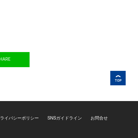
HARE
TOP
ライバシーポリシー
SNSガイドライン
お問合せ