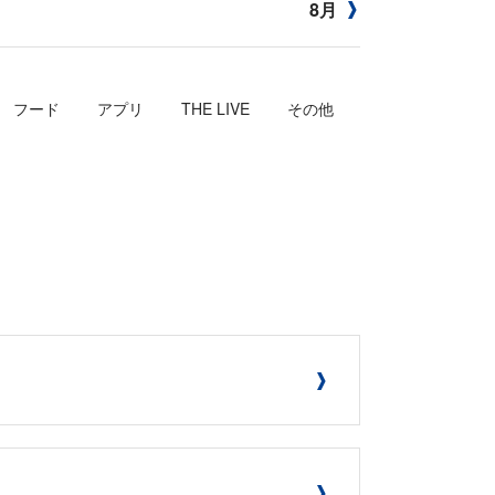
8月
フード
アプリ
THE LIVE
その他