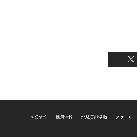
企業情報
採用情報
地域貢献活動
スクール