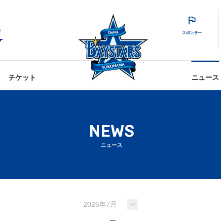
スポンサー
チケット
ニュース
NEWS
ニュース