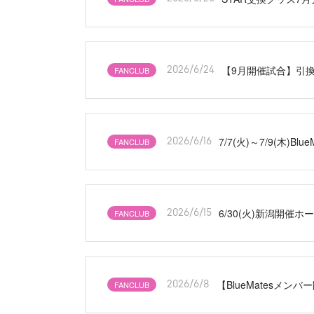
【9月開催試合】引
FANCLUB
2026/6/24
7/7(火)～7/9(木
FANCLUB
2026/6/16
6/30(火)新潟開
FANCLUB
2026/6/15
【BlueMatesメン
FANCLUB
2026/6/8