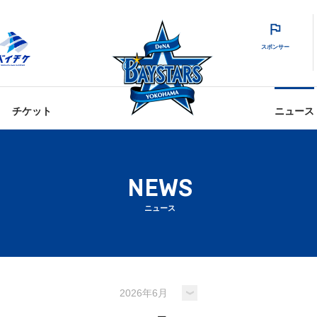
スポンサー
チケット
ニュース
NEWS
ニュース