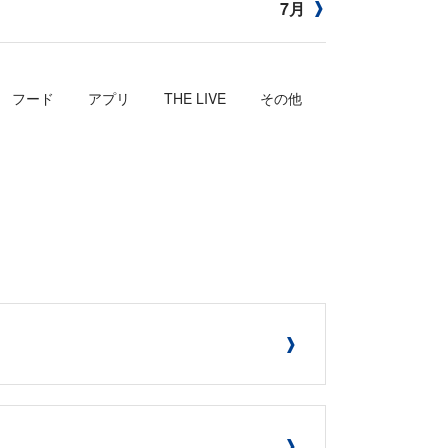
7月
フード
アプリ
THE LIVE
その他