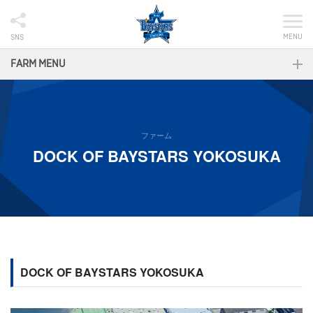
MENU
SNS
FARM MENU
ファーム
DOCK OF BAYSTARS YOKOSUKA
DOCK OF BAYSTARS YOKOSUKA