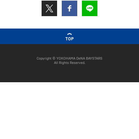
TOP
Copyright © YOKOHAMA DeNA BAYSTARS
All Rights Reserved.