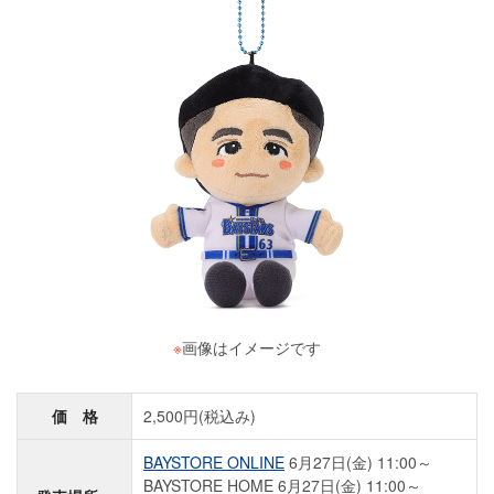
※
画像はイメージです
価 格
2,500円(税込み)
BAYSTORE ONLINE
6月27日(金) 11:00～
BAYSTORE HOME 6月27日(金) 11:00～