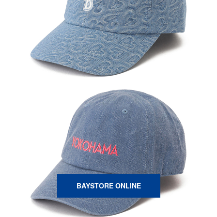
BAYSTORE ONLINE