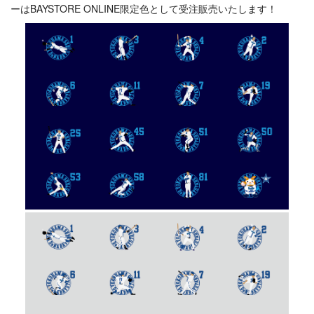
ーはBAYSTORE ONLINE限定色として受注販売いたします！