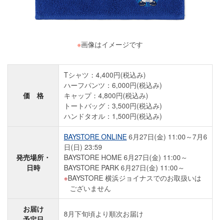
※
画像はイメージです
Tシャツ：4,400円(税込み)
ハーフパンツ：6,000円(税込み)
価 格
キャップ：4,800円(税込み)
トートバッグ：3,500円(税込み)
ハンドタオル：1,500円(税込み)
BAYSTORE ONLINE
6月27日(金) 11:00～7月6
日(日) 23:59
発売場所・
BAYSTORE HOME 6月27日(金) 11:00～
日時
BAYSTORE PARK 6月27日(金) 11:00～
BAYSTORE 横浜ジョイナスでのお取扱いは
ございません
お届け
8月下旬頃より順次お届け
予定日