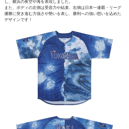
し、横浜の夜空や海を表現しました。
また、ボディの左側は受容力や結束、右側は日本一連覇・リーグ
優勝に突き進む力強さや勢いを表し、勝利への強い想いを込めた
デザインです！