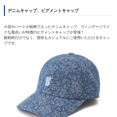
デニムキャップ、ピグメントキャップ
小花やハートが総柄で入ったデニムキャップ、ヴィンテージライ
クな風合いが特徴のピグメントキャップが登場！
観戦時だけでなく、普段もカジュアルにご使用いただけるキャッ
プです。