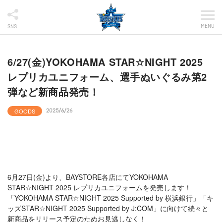
MENU
SNS
6/27(金)YOKOHAMA STAR☆NIGHT 2025
レプリカユニフォーム、選手ぬいぐるみ第2
弾など新商品発売！
GOODS
2025/6/26
6月27日(金)より、BAYSTORE各店にてYOKOHAMA
STAR☆NIGHT 2025 レプリカユニフォームを発売します！
「YOKOHAMA STAR☆NIGHT 2025 Supported by 横浜銀行」「キ
ッズSTAR☆NIGHT 2025 Supported by J:COM」に向けて続々と
新商品をリリース予定のためお見逃しなく！