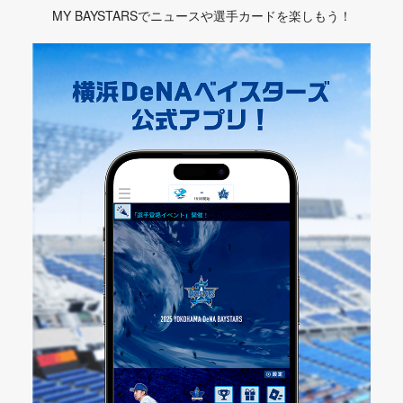
MY BAYSTARSでニュースや選手カードを楽しもう！