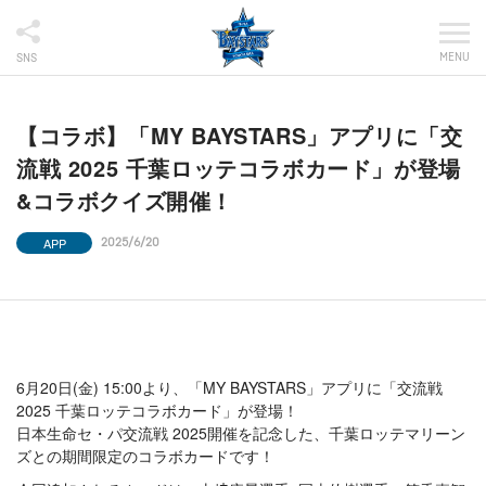
MENU
SNS
【コラボ】「MY BAYSTARS」アプリに「交
流戦 2025 千葉ロッテコラボカード」が登場
&コラボクイズ開催！
APP
2025/6/20
6月20日(金) 15:00より、「MY BAYSTARS」アプリに「交流戦
2025 千葉ロッテコラボカード」が登場！
日本生命セ・パ交流戦 2025開催を記念した、千葉ロッテマリーン
ズとの期間限定のコラボカードです！