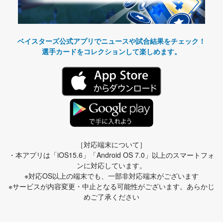
ベイスターズ公式アプリでニュースや試合結果をチェック！
選手カードをコレクションして楽しめます。
［対応端末について］
・本アプリは「iOS15.6」「Android OS 7.0」以上のスマートフォ
ンに対応しています。
※対応OS以上の端末でも、一部非対応端末がございます
※サービスが内容変更・中止となる可能性がございます。あらかじ
めご了承ください