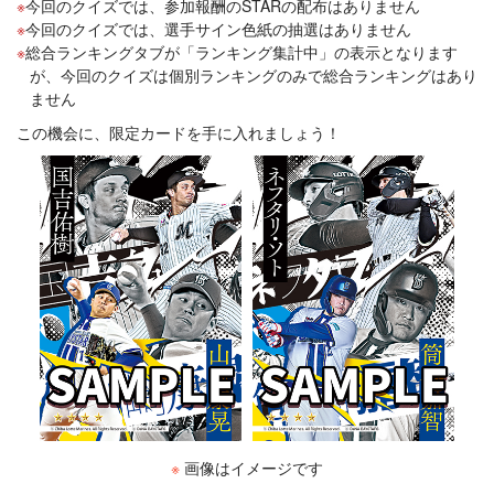
今回のクイズでは、参加報酬のSTARの配布はありません
今回のクイズでは、選手サイン色紙の抽選はありません
総合ランキングタブが「ランキング集計中」の表示となります
が、今回のクイズは個別ランキングのみで総合ランキングはあり
ません
この機会に、限定カードを手に入れましょう！
※
画像はイメージです