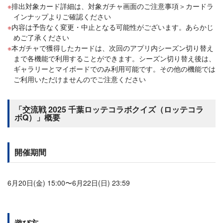
排出対象カード詳細は、対象ガチャ画面のご注意事項＞カードラ
インナップよりご確認ください
内容は予告なく変更・中止となる可能性がございます。あらかじ
めご了承ください
本ガチャで獲得したカードは、次回のアプリ内シーズン切り替え
まで各機能で利用することができます。シーズン切り替え後は、
ギャラリーとマイボードでのみ利用可能です。その他の機能では
ご利用いただけませんのでご注意ください
「交流戦 2025 千葉ロッテコラボクイズ（ロッテコラ
ボQ）」概要
開催期間
6月20日(金) 15:00〜6月22日(日) 23:59
遊び方