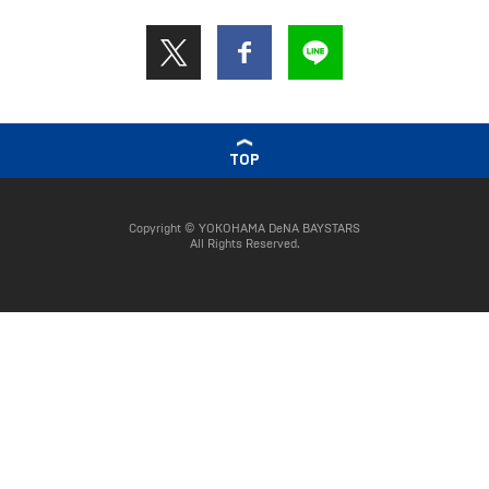
TOP
Copyright © YOKOHAMA DeNA BAYSTARS
All Rights Reserved.