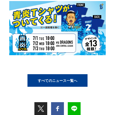
すべてのニュース一覧へ