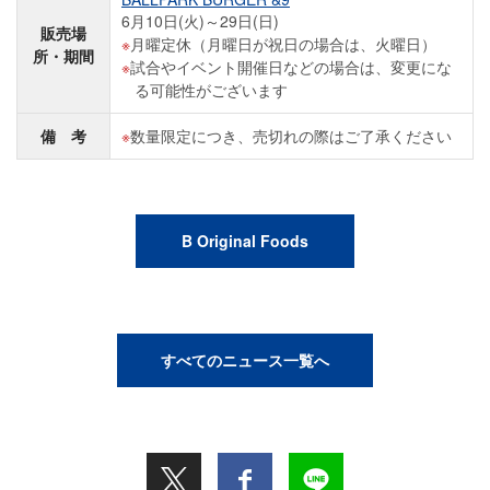
6月10日(火)～29日(日)
販売場
月曜定休（月曜日が祝日の場合は、火曜日）
所・期間
試合やイベント開催日などの場合は、変更にな
る可能性がございます
備 考
数量限定につき、売切れの際はご了承ください
B Original Foods
すべてのニュース一覧へ