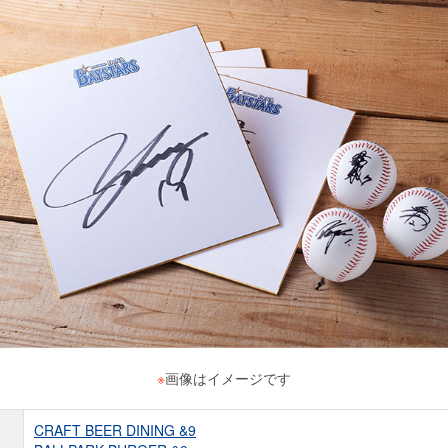
※
画像はイメージです
CRAFT BEER DINING &9