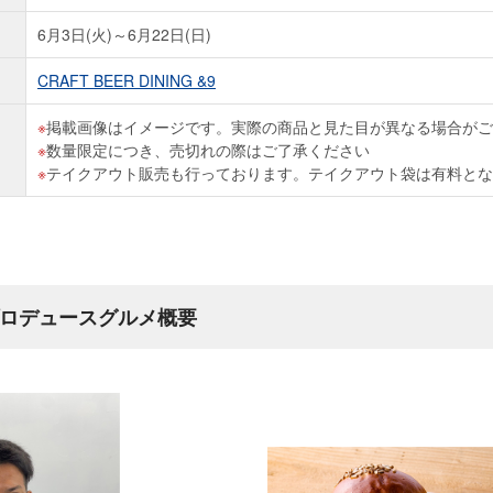
6月3日(火)～6月22日(日)
CRAFT BEER DINING &9
掲載画像はイメージです。実際の商品と見た目が異なる場合がご
数量限定につき、売切れの際はご了承ください
テイクアウト販売も行っております。テイクアウト袋は有料とな
プロデュースグルメ概要