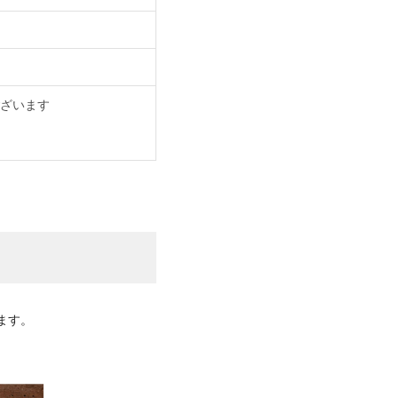
ざいます
ます。