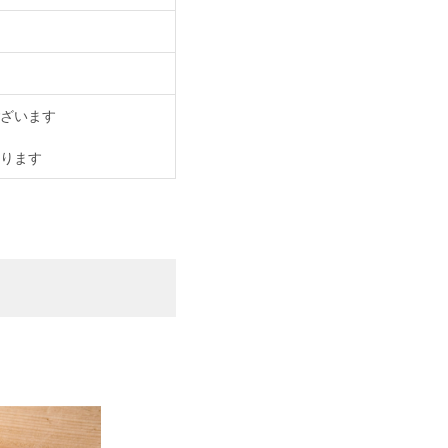
ざいます
ります