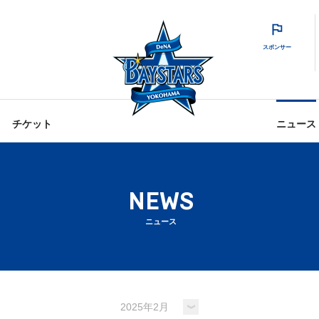
スポンサー
チケット
ニュース
NEWS
ニュース