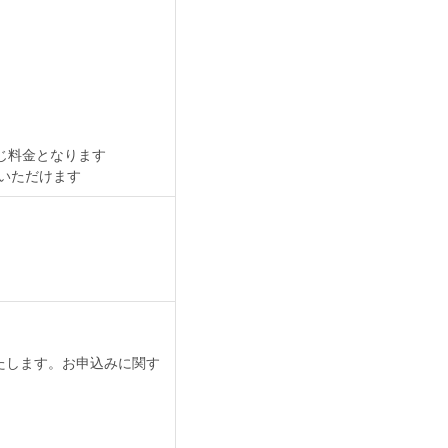
じ料金となります
いただけます
たします。お申込みに関す