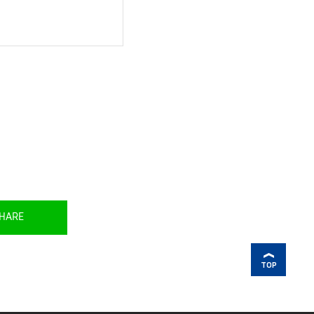
HARE
TOP