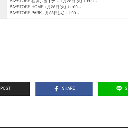
BAYSTORE 横浜ジョイナス 1月28日(火) 10:00～
BAYSTORE HOME 1月28日(火) 11:00～
BAYSTORE PARK 1月28日(火) 11:00～
POST
SHARE
S