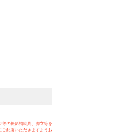
ク等の撮影補助具、脚立等を
にご配慮いただきますようお