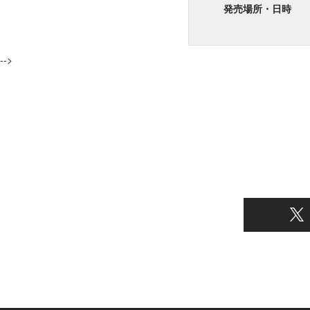
発売場所・日時
-->