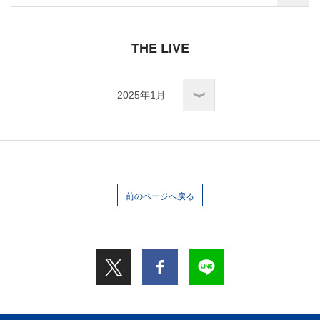
THE LIVE
前のページへ戻る