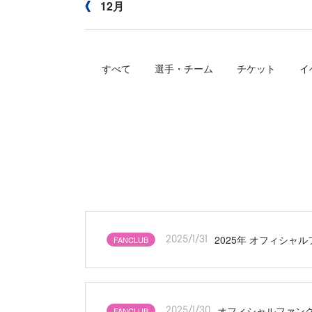
12月
すべて
選手・チーム
チケット
イ
2025年 オフィシャル
FANCLUB
2025/1/31
オフィシャルファンク
FANCLUB
2025/1/30