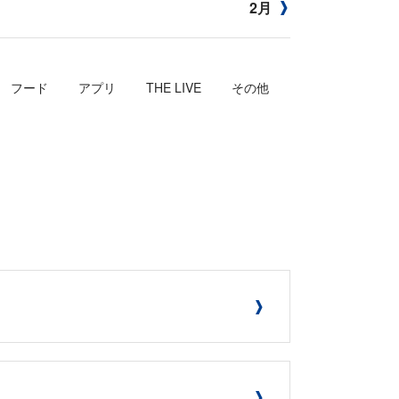
2月
フード
アプリ
THE LIVE
その他