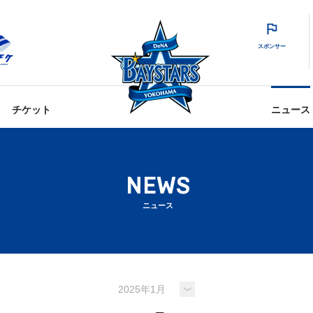
スポンサー
チケット
ニュース
NEWS
ニュース