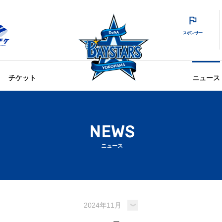
スポンサー
チケット
ニュース
NEWS
ニュース