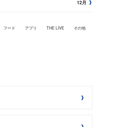
12月
フード
アプリ
THE LIVE
その他