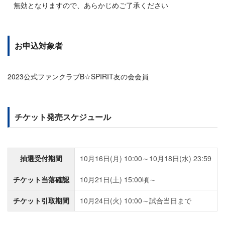
無効となりますので、あらかじめご了承ください
お申込対象者
2023公式ファンクラブB☆SPIRIT友の会会員
チケット発売スケジュール
抽選受付期間
10月16日(月) 10:00～10月18日(水) 23:59
チケット当落確認
10月21日(土) 15:00頃～
チケット引取期間
10月24日(火) 10:00～試合当日まで