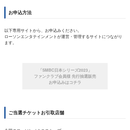
お申込方法
以下専用サイトから、お申込みください。
ローソンエンタテインメントが運営・管理するサイトにつながり
ます。
「SMBC日本シリーズ2023」
ファンクラブ会員様 先行抽選販売
お申込みはコチラ
ご当選チケットお引取店舗