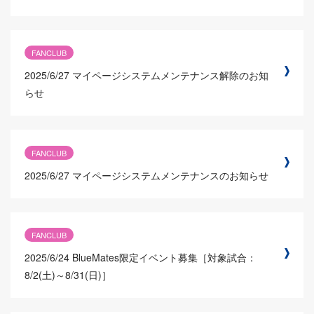
FANCLUB
2025/6/27
マイページシステムメンテナンス解除のお知
らせ
FANCLUB
2025/6/27
マイページシステムメンテナンスのお知らせ
FANCLUB
2025/6/24
BlueMates限定イベント募集［対象試合：
8/2(土)～8/31(日)］