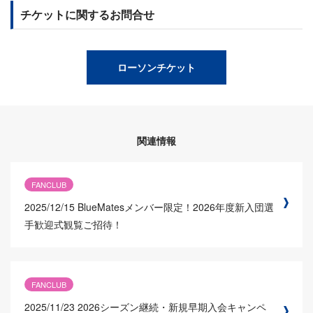
チケットに関するお問合せ
ローソンチケット
関連情報
FANCLUB
2025/12/15
BlueMatesメンバー限定！2026年度新入団選
手歓迎式観覧ご招待！
FANCLUB
2025/11/23
2026シーズン継続・新規早期入会キャンペ