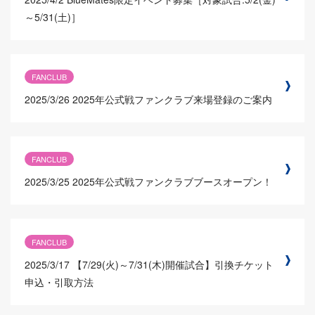
～5/31(土)］
FANCLUB
2025/3/26
2025年公式戦ファンクラブ来場登録のご案内
FANCLUB
2025/3/25
2025年公式戦ファンクラブブースオープン！
FANCLUB
2025/3/17
【7/29(火)～7/31(木)開催試合】引換チケット
申込・引取方法