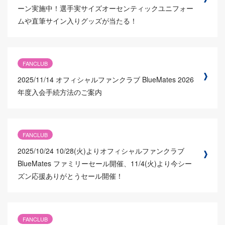
ーン実施中！選手実サイズオーセンティックユニフォー
ムや直筆サイン入りグッズが当たる！
FANCLUB
2025/11/14
オフィシャルファンクラブ BlueMates 2026
年度入会手続方法のご案内
FANCLUB
2025/10/24
10/28(火)よりオフィシャルファンクラブ
BlueMates ファミリーセール開催、11/4(火)より今シー
ズン応援ありがとうセール開催！
FANCLUB