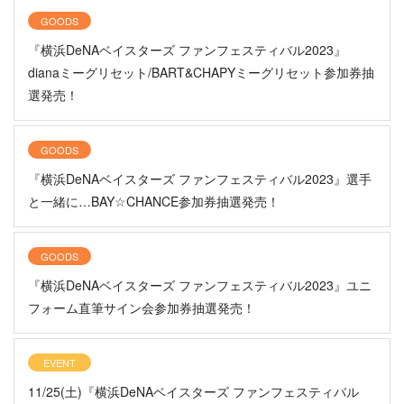
GOODS
『横浜DeNAベイスターズ ファンフェスティバル2023』
dianaミーグリセット/BART&CHAPYミーグリセット参加券抽
選発売！
GOODS
『横浜DeNAベイスターズ ファンフェスティバル2023』選手
と一緒に…BAY☆CHANCE参加券抽選発売！
GOODS
『横浜DeNAベイスターズ ファンフェスティバル2023』ユニ
フォーム直筆サイン会参加券抽選発売！
EVENT
11/25(土)『横浜DeNAベイスターズ ファンフェスティバル