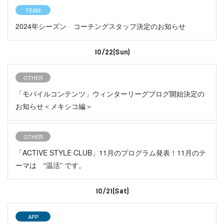
TEAM
2024年シーズン コーチングスタッフ決定のお知らせ
10/22(Sun)
OTHER
「モバイルコンテンツ」ウィンターリーグブログ開始決定の
お知らせ＜メキシコ編＞
OTHER
「ACTIVE STYLE CLUB」11月のプログラム発表！11月のテ
ーマは “温活” です。
10/21(Sat)
APP