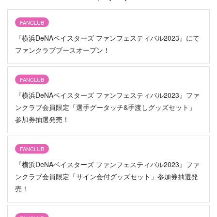
FANCLUB
『横浜DeNAベイスターズ ファンフェスティバル2023』にて
ファンクラブブースオープン！
FANCLUB
『横浜DeNAベイスターズ ファンフェスティバル2023』ファ
ンクラブ会員限定「選手グータッチ&手渡しグッズセット」
参加券抽選発売！
FANCLUB
『横浜DeNAベイスターズ ファンフェスティバル2023』ファ
ンクラブ会員限定「サイン会付グッズセット」参加券抽選発
売！