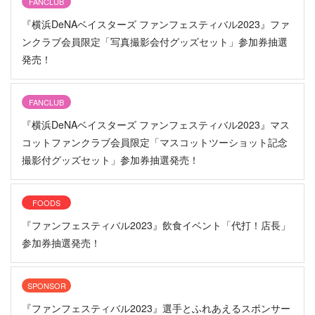
FANCLUB
『横浜DeNAベイスターズ ファンフェスティバル2023』ファ
ンクラブ会員限定「写真撮影会付グッズセット」参加券抽選
発売！
FANCLUB
『横浜DeNAベイスターズ ファンフェスティバル2023』マス
コットファンクラブ会員限定「マスコットツーショット記念
撮影付グッズセット」参加券抽選発売！
FOODS
『ファンフェスティバル2023』飲食イベント「代打！店長」
参加券抽選発売！
SPONSOR
『ファンフェスティバル2023』選手とふれあえるスポンサー