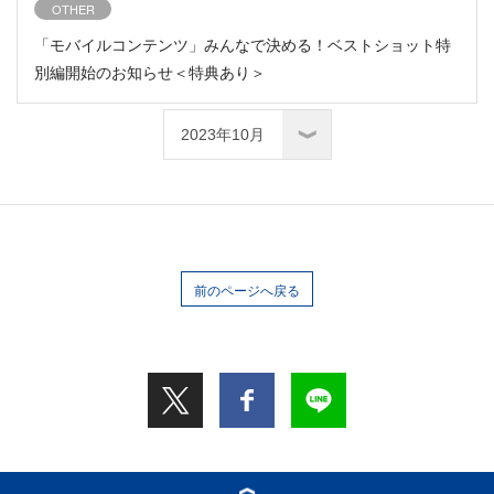
OTHER
「モバイルコンテンツ」みんなで決める！ベストショット特
別編開始のお知らせ＜特典あり＞
前のページへ戻る