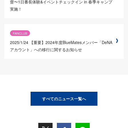
督〜1日番長体験&イベントチェックイン in 春季キャンプ
実施！
FANCLUB
2025/1/24
【重要】2024年度BlueMatesメンバー「DeNA
アカウント」への移行に関するお知らせ
すべてのニュース一覧へ