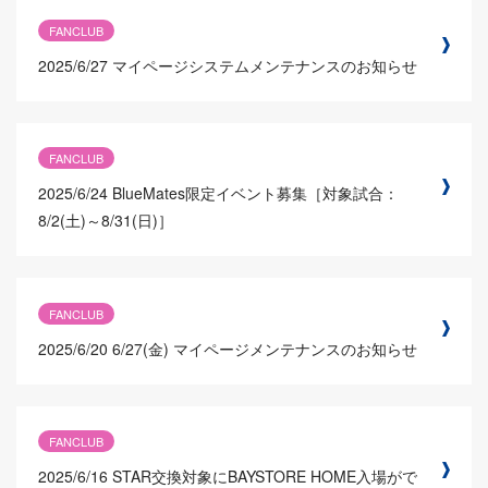
FANCLUB
2025/6/27
マイページシステムメンテナンスのお知らせ
FANCLUB
2025/6/24
BlueMates限定イベント募集［対象試合：
8/2(土)～8/31(日)］
FANCLUB
2025/6/20
6/27(金) マイページメンテナンスのお知らせ
FANCLUB
2025/6/16
STAR交換対象にBAYSTORE HOME入場がで