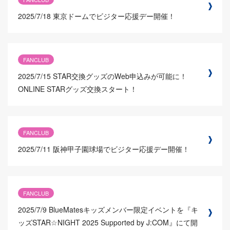
2025/7/18
東京ドームでビジター応援デー開催！
FANCLUB
2025/7/15
STAR交換グッズのWeb申込みが可能に！
ONLINE STARグッズ交換スタート！
FANCLUB
2025/7/11
阪神甲子園球場でビジター応援デー開催！
FANCLUB
2025/7/9
BlueMatesキッズメンバー限定イベントを『キ
ッズSTAR☆NIGHT 2025 Supported by J:COM』にて開