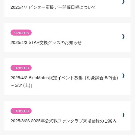
2025/4/7
ビジター応援デー開催日程について
FANCLUB
2025/4/3
STAR交換グッズのお知らせ
FANCLUB
2025/4/2
BlueMates限定イベント募集［対象試合:5/2(金)
～5/31(土)］
FANCLUB
2025/3/26
2025年公式戦ファンクラブ来場登録のご案内