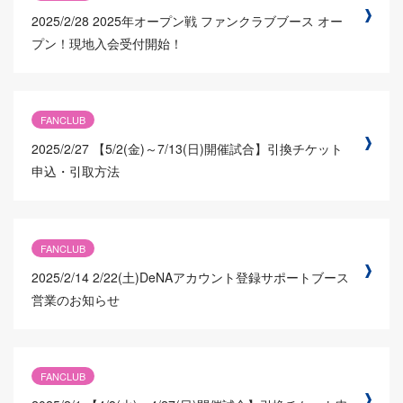
2025/2/28
2025年オープン戦 ファンクラブブース オー
プン！現地入会受付開始！
FANCLUB
2025/2/27
【5/2(金)～7/13(日)開催試合】引換チケット
申込・引取方法
FANCLUB
2025/2/14
2/22(土)DeNAアカウント登録サポートブース
営業のお知らせ
FANCLUB