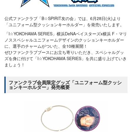
公式ファンクラブ「B☆SPIRIT友の会」では、6月28日(火)より
「ユニフォーム型クッションキーホルダー」を発売いたします。
「I☆YOKOHAMA SERIES」横浜DeNAベイスターズx横浜 F・マリ
ノススペシャルユニフォームデザインのクッションキーホルダー
に、選手のチャームがついた、全10種展開！
ぜひファンクラブブースにお立ち寄りいただき、スペシャルグッ
ズを身に付けて「I☆YOKOHAMA SERIES」を共に盛り上げていき
ましょう！
ファンクラブ会員限定グッズ「ユニフォーム型クッシ
ョンキーホルダー」発売概要