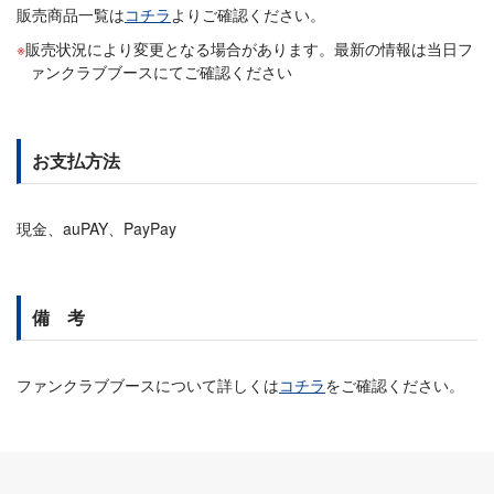
販売商品一覧は
コチラ
よりご確認ください。
販売状況により変更となる場合があります。最新の情報は当日フ
ァンクラブブースにてご確認ください
お支払方法
現金、auPAY、PayPay
備 考
ファンクラブブースについて詳しくは
コチラ
をご確認ください。