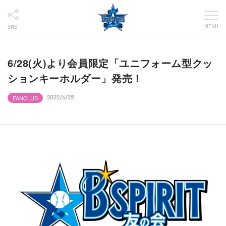
MENU
SNS
6/28(火)より会員限定「ユニフォーム型クッ
ションキーホルダー」発売！
FANCLUB
2022/6/25