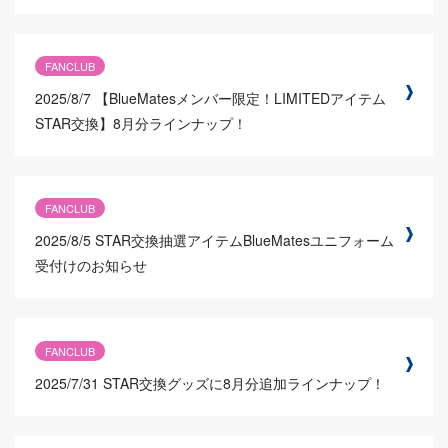
FANCLUB
2025/8/7
【BlueMatesメンバー限定！LIMITEDアイテム
STAR交換】8月分ラインナップ！
FANCLUB
2025/8/5
STAR交換抽選アイテムBlueMatesユニフォーム
受付けのお知らせ
FANCLUB
2025/7/31
STAR交換グッズに8月分追加ラインナップ！