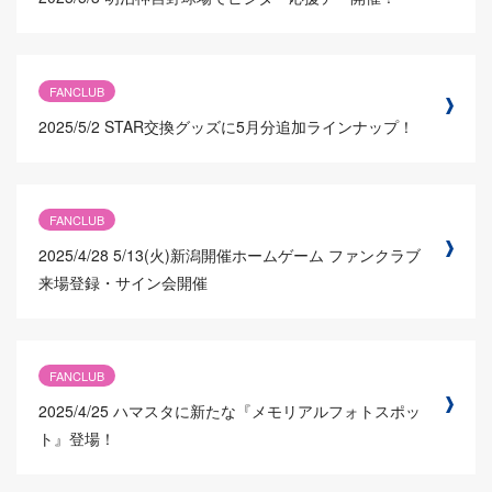
FANCLUB
2025/5/2
STAR交換グッズに5月分追加ラインナップ！
FANCLUB
2025/4/28
5/13(火)新潟開催ホームゲーム ファンクラブ
来場登録・サイン会開催
FANCLUB
2025/4/25
ハマスタに新たな『メモリアルフォトスポッ
ト』登場！