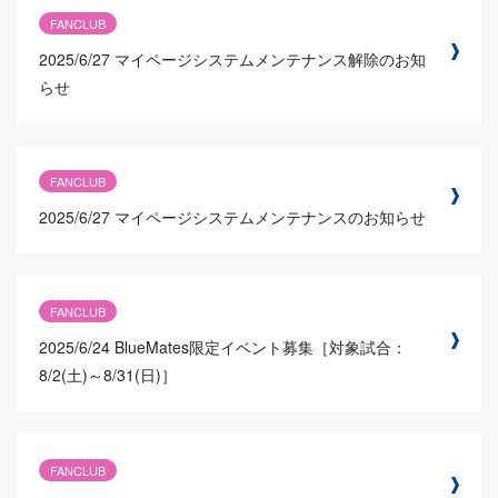
FANCLUB
2025/6/27
マイページシステムメンテナンス解除のお知
らせ
FANCLUB
2025/6/27
マイページシステムメンテナンスのお知らせ
FANCLUB
2025/6/24
BlueMates限定イベント募集［対象試合：
8/2(土)～8/31(日)］
FANCLUB