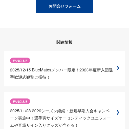
お問合せフォーム
関連情報
FANCLUB
2025/12/15
BlueMatesメンバー限定！2026年度新入団選
手歓迎式観覧ご招待！
FANCLUB
2025/11/23
2026シーズン継続・新規早期入会キャンペ
ーン実施中！選手実サイズオーセンティックユニフォー
ムや直筆サイン入りグッズが当たる！