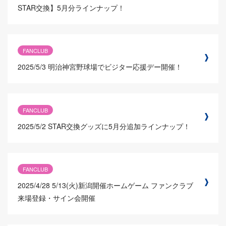
STAR交換】5月分ラインナップ！
FANCLUB
2025/5/3
明治神宮野球場でビジター応援デー開催！
FANCLUB
2025/5/2
STAR交換グッズに5月分追加ラインナップ！
FANCLUB
2025/4/28
5/13(火)新潟開催ホームゲーム ファンクラブ
来場登録・サイン会開催