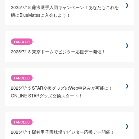
2025/7/18
藤浪選手入団キャンペーン！あなたもこれを
機にBlueMatesに入会しよう！
FANCLUB
2025/7/18
東京ドームでビジター応援デー開催！
FANCLUB
2025/7/15
STAR交換グッズのWeb申込みが可能に！
ONLINE STARグッズ交換スタート！
FANCLUB
2025/7/11
阪神甲子園球場でビジター応援デー開催！