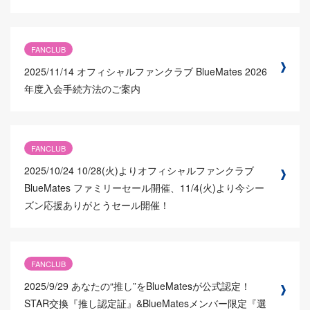
FANCLUB
2025/11/14
オフィシャルファンクラブ BlueMates 2026
年度入会手続方法のご案内
FANCLUB
2025/10/24
10/28(火)よりオフィシャルファンクラブ
BlueMates ファミリーセール開催、11/4(火)より今シー
ズン応援ありがとうセール開催！
FANCLUB
2025/9/29
あなたの“推し”をBlueMatesが公式認定！
STAR交換『推し認定証』&BlueMatesメンバー限定『選