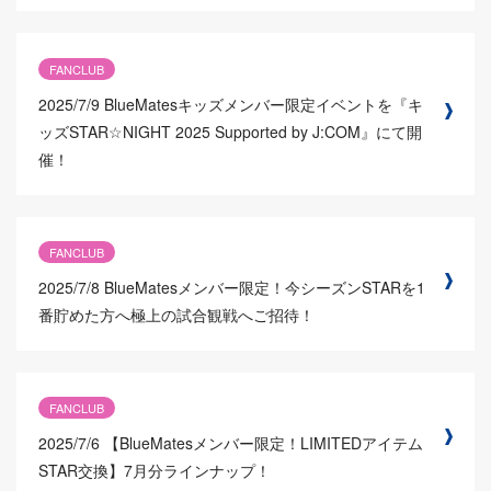
FANCLUB
2025/7/9
BlueMatesキッズメンバー限定イベントを『キ
ッズSTAR☆NIGHT 2025 Supported by J:COM』にて開
催！
FANCLUB
2025/7/8
BlueMatesメンバー限定！今シーズンSTARを1
番貯めた方へ極上の試合観戦へご招待！
FANCLUB
2025/7/6
【BlueMatesメンバー限定！LIMITEDアイテム
STAR交換】7月分ラインナップ！