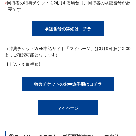
同行者の特典チケットも利用する場合は、同行者の承認番号が必
要です
承認番号の詳細はコチラ
（特典チケットWEB申込サイト「マイページ」は3月6日(日)12:00
よりご確認可能となります）
【申込・引取手順】
特典チケットのお申込手順はコチラ
マイページ