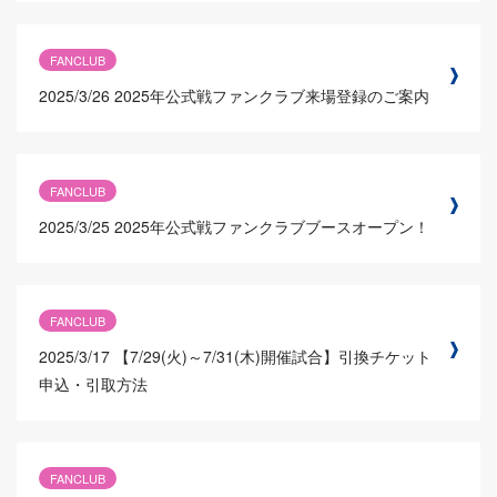
FANCLUB
2025/3/26
2025年公式戦ファンクラブ来場登録のご案内
FANCLUB
2025/3/25
2025年公式戦ファンクラブブースオープン！
FANCLUB
2025/3/17
【7/29(火)～7/31(木)開催試合】引換チケット
申込・引取方法
FANCLUB