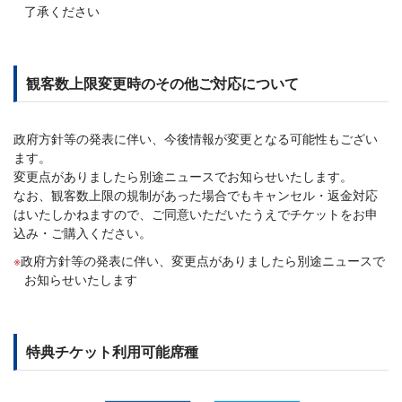
了承ください
観客数上限変更時のその他ご対応について
政府方針等の発表に伴い、今後情報が変更となる可能性もござい
ます。
変更点がありましたら別途ニュースでお知らせいたします。
なお、観客数上限の規制があった場合でもキャンセル・返金対応
はいたしかねますので、ご同意いただいたうえでチケットをお申
込み・ご購入ください。
政府方針等の発表に伴い、変更点がありましたら別途ニュースで
お知らせいたします
特典チケット利用可能席種