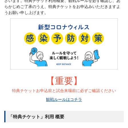
ざいます。特典チケット利用概要、観戦ルールを必ず確認し、あ
らかじめご了承のうえ、特典チケットをお申込みいただきますよ
うお願い申し上げます。
【重要】
特典チケットお申込前と試合来場前に必ずご確認ください
観戦ルールはコチラ
「特典チケット」利用 概要