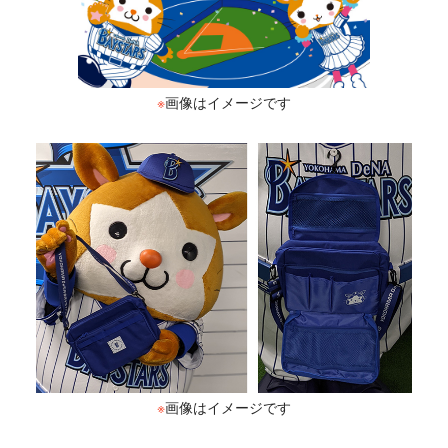
※
画像はイメージです
※
画像はイメージです