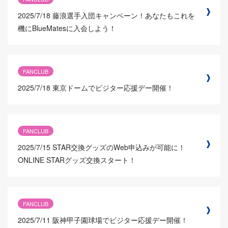
2025/7/18
藤浪選手入団キャンペーン！あなたもこれを
機にBlueMatesに入会しよう！
FANCLUB
2025/7/18
東京ドームでビジター応援デー開催！
FANCLUB
2025/7/15
STAR交換グッズのWeb申込みが可能に！
ONLINE STARグッズ交換スタート！
FANCLUB
2025/7/11
阪神甲子園球場でビジター応援デー開催！