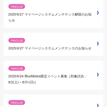
FANCLUB
2025/6/27
マイページシステムメンテナンス解除のお知
らせ
FANCLUB
2025/6/27
マイページシステムメンテナンスのお知らせ
FANCLUB
2025/6/24
BlueMates限定イベント募集［対象試合：
8/2(土)～8/31(日)］
FANCLUB