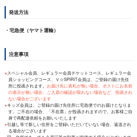
発送方法
・宅急便（ヤマト運輸）
注意事項
スペシャル会員、レギュラー会員チケットコース、レギュラー会
員ショッピングコース、Ｖ☆SPIRIT会員は、ご登録の届け先住
所に投函されます。
お届け先に表札が無い場合、ポストにお名前
の表示が無い場合、ご入居の確認が取れない場合など、投函され
ない場合がございます
キッズ会員は、ご登録の届け先住所に宅急便でのお届けとなりま
す。ご不在の場合、「不在票」が投函されますので、お客様ご自
身で再配達依頼をお願いいたします
引越し等で新しい住所をご登録いただいていない場合、返送され
る場合がございます