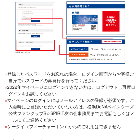
登録したパスワードをお忘れの場合、ログイン画面からお客様ご
自身でパスワードの再発行を行ってください
2022年マイページにログインできない方は、ログアウトし再度ロ
グインをお試しください
マイページのログインにはメールアドレスの登録が必須です。ご
入会時にご登録いただいていない方は、横浜DeNAベイスターズ
公式ファンクラブB☆SPIRIT友の会事務局までお電話もしくはメ
ールにてご連絡ください
ケータイ（フィーチャーホン）からのご利用はできません