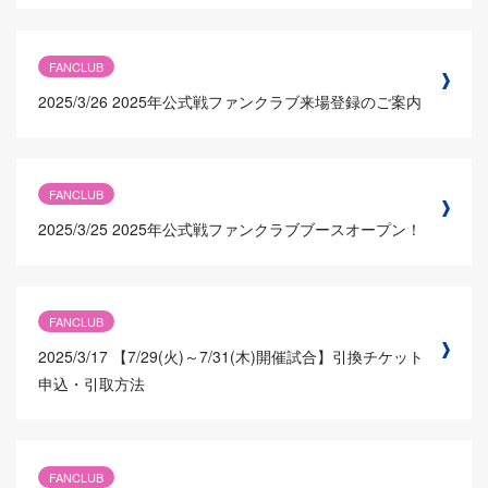
FANCLUB
2025/3/26
2025年公式戦ファンクラブ来場登録のご案内
FANCLUB
2025/3/25
2025年公式戦ファンクラブブースオープン！
FANCLUB
2025/3/17
【7/29(火)～7/31(木)開催試合】引換チケット
申込・引取方法
FANCLUB