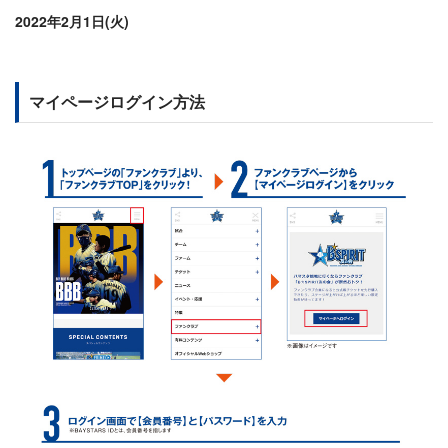
2022年2月1日(火)
マイページログイン方法