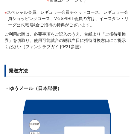
スペシャル会員、レギュラー会員チケットコース、レギュラー会
員ショッピングコース、V☆SPIRIT会員の方は、イースタン・リ
ーグ公式戦1試合ご招待の特典がございます。
ご利用の際は、必要事項をご記入のうえ、台紙より「ご招待引換
券」を切取り、使用可能試合の観戦当日に招待引換窓口にご提示
ください（ファンクラブガイドP21参照）
発送方法
・ゆうメール（日本郵便）