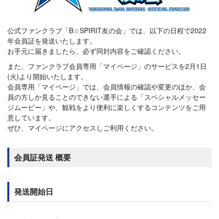
公式ファンクラブ「B☆SPIRIT友の会」では、以下の日程で2022
年会員証を発送いたします。
お手元に届きましたら、必ず同封内容をご確認ください。
また、ファンクラブ会員専用「マイページ」のサービスを2月1日
(火)より開始いたします。
会員専用「マイページ」では、会員情報の確認や変更のほか、会
員の方しか見ることのできない選手による「スペシャルメッセー
ジムービー」や、観戦をより便利に楽しくするコンテンツをご用
意しています。
ぜひ、マイページにアクセスしご利用ください。
会員証発送 概要
発送開始日