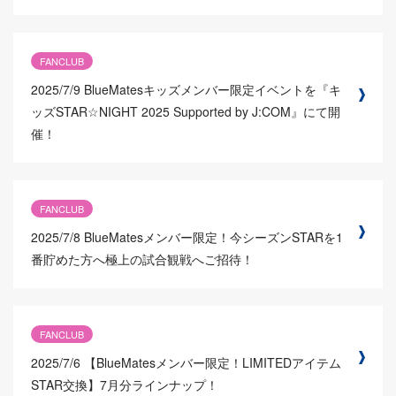
FANCLUB
2025/7/9
BlueMatesキッズメンバー限定イベントを『キ
ッズSTAR☆NIGHT 2025 Supported by J:COM』にて開
催！
FANCLUB
2025/7/8
BlueMatesメンバー限定！今シーズンSTARを1
番貯めた方へ極上の試合観戦へご招待！
FANCLUB
2025/7/6
【BlueMatesメンバー限定！LIMITEDアイテム
STAR交換】7月分ラインナップ！