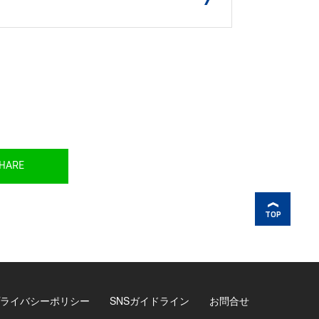
HARE
TOP
ライバシーポリシー
SNSガイドライン
お問合せ