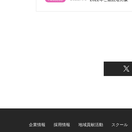
企業情報
採用情報
地域貢献活動
スクール