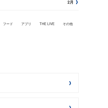
2月
フード
アプリ
THE LIVE
その他