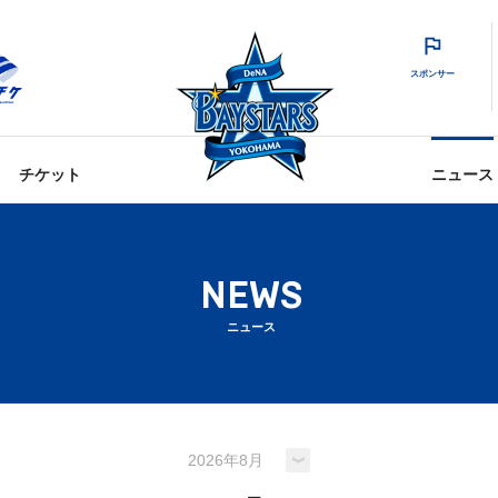
スポンサー
チケット
ニュース
NEWS
ニュース