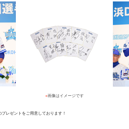
※
画像はイメージです
のプレゼントをご用意しております！