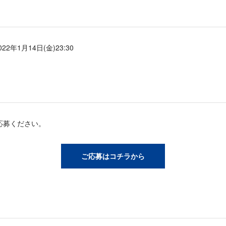
022年1月14日(金)23:30
応募ください。
ご応募はコチラから