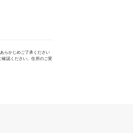
あらかじめご了承ください
ご確認ください。住所のご変