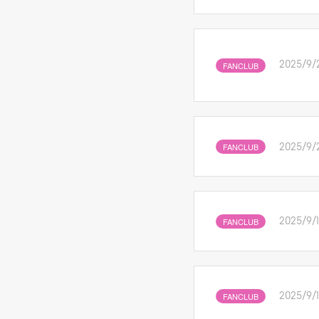
FANCLUB
2025/9/
FANCLUB
2025/9/
FANCLUB
2025/9/
FANCLUB
2025/9/