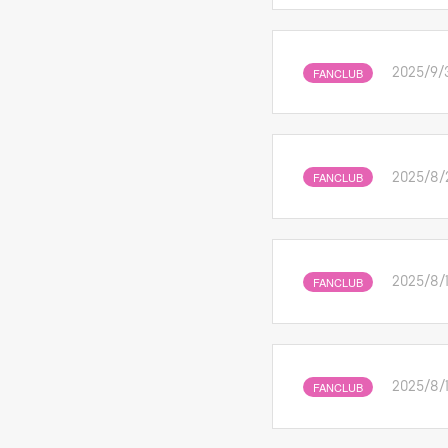
FANCLUB
2025/9/
FANCLUB
2025/8/
FANCLUB
2025/8/
FANCLUB
2025/8/