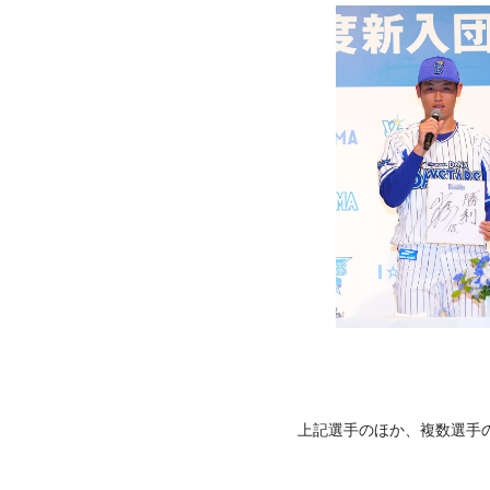
上記選手のほか、複数選手