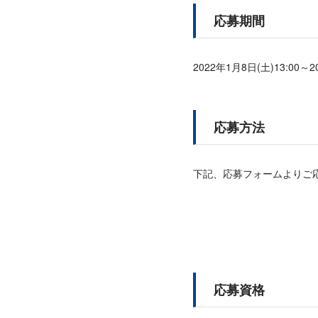
応募期間
2022年1月8日(土)13:00～2
応募方法
下記、応募フォームよりご
応募資格