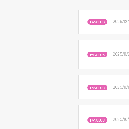
FANCLUB
2025/12/
FANCLUB
2025/11/
FANCLUB
2025/11/
FANCLUB
2025/10