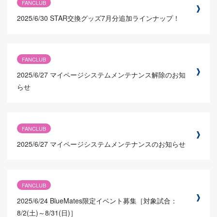
FANCLUB
2025/6/30
STAR交換グッズ7月分追加ラインナップ！
FANCLUB
2025/6/27
マイページシステムメンテナンス解除のお知
らせ
FANCLUB
2025/6/27
マイページシステムメンテナンスのお知らせ
FANCLUB
2025/6/24
BlueMates限定イベント募集［対象試合：
8/2(土)～8/31(日)］