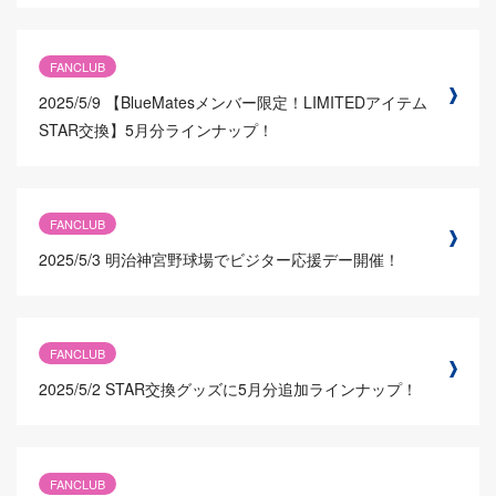
FANCLUB
2025/5/9
【BlueMatesメンバー限定！LIMITEDアイテム
STAR交換】5月分ラインナップ！
FANCLUB
2025/5/3
明治神宮野球場でビジター応援デー開催！
FANCLUB
2025/5/2
STAR交換グッズに5月分追加ラインナップ！
FANCLUB