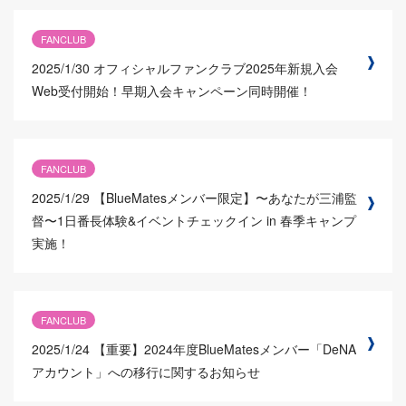
FANCLUB
2025/1/30
オフィシャルファンクラブ2025年新規入会
Web受付開始！早期入会キャンペーン同時開催！
FANCLUB
2025/1/29
【BlueMatesメンバー限定】〜あなたが三浦監
督〜1日番長体験&イベントチェックイン in 春季キャンプ
実施！
FANCLUB
2025/1/24
【重要】2024年度BlueMatesメンバー「DeNA
アカウント」への移行に関するお知らせ