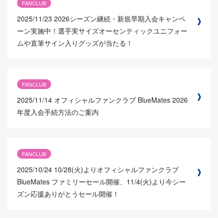
FANCLUB
2025/11/23
2026シーズン継続・新規早期入会キャンペ
ーン実施中！選手実サイズオーセンティックユニフォー
ムや直筆サイン入りグッズが当たる！
FANCLUB
2025/11/14
オフィシャルファンクラブ BlueMates 2026
年度入会手続方法のご案内
FANCLUB
2025/10/24
10/28(火)よりオフィシャルファンクラブ
BlueMates ファミリーセール開催、11/4(火)より今シー
ズン応援ありがとうセール開催！