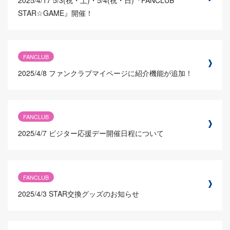
STAR☆GAME』開催！
FANCLUB
2025/4/8
ファンクラブマイページに紹介機能が追加！
FANCLUB
2025/4/7
ビジター応援デー開催日程について
FANCLUB
2025/4/3
STAR交換グッズのお知らせ