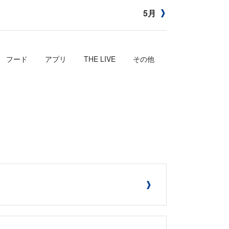
5月
フード
アプリ
THE LIVE
その他