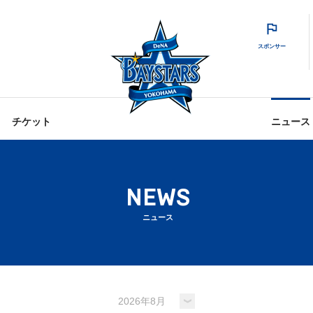
スポンサー
チケット
ニュース
NEWS
ニュース