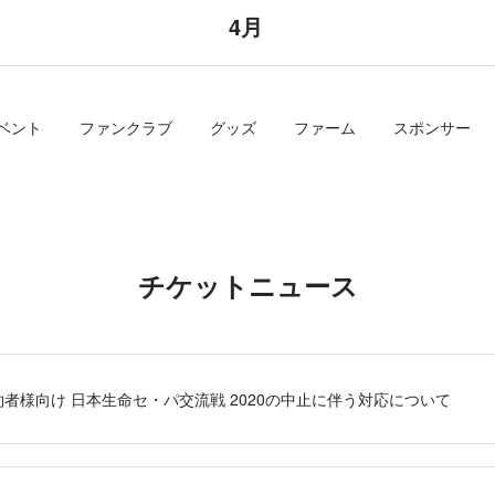
4月
ベント
ファンクラブ
グッズ
ファーム
スポンサー
チケットニュース
者様向け 日本生命セ・パ交流戦 2020の中止に伴う対応について