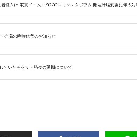
者様向け 東京ドーム・ZOZOマリンスタジアム 開催球場変更に伴う対
ト売場の臨時休業のお知らせ
予定していたチケット発売の延期について