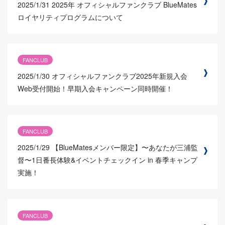
2025/1/31
2025年 オフィシャルファンクラブ BlueMates
ロイヤリティプログラムについて
FANCLUB
2025/1/30
オフィシャルファンクラブ2025年新規入会
Web受付開始！早期入会キャンペーン同時開催！
FANCLUB
2025/1/29
【BlueMatesメンバー限定】〜あなたが三浦監
督〜1日番長体験&イベントチェックイン in 春季キャンプ
実施！
FANCLUB