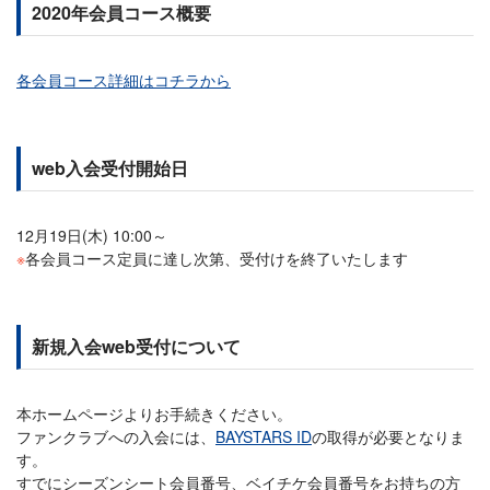
2020年会員コース概要
各会員コース詳細はコチラから
web入会受付開始日
12月19日(木) 10:00～
※
各会員コース定員に達し次第、受付けを終了いたします
新規入会web受付について
本ホームページよりお手続きください。
ファンクラブへの入会には、
BAYSTARS ID
の取得が必要となりま
す。
すでにシーズンシート会員番号、ベイチケ会員番号をお持ちの方