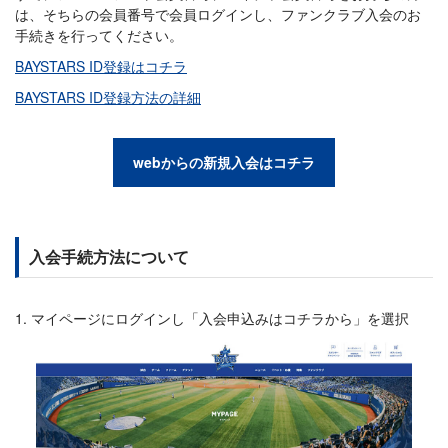
は、そちらの会員番号で会員ログインし、ファンクラブ入会のお
手続きを行ってください。
BAYSTARS ID登録はコチラ
BAYSTARS ID登録方法の詳細
webからの新規入会はコチラ
入会手続方法について
1. マイページにログインし「入会申込みはコチラから」を選択