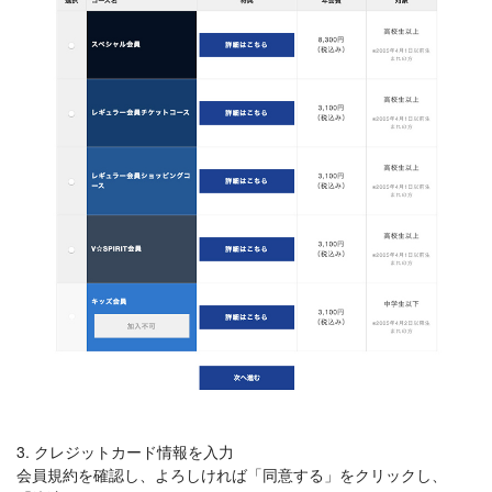
3. クレジットカード情報を入力
会員規約を確認し、よろしければ「同意する」をクリックし、