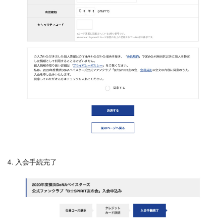
4. 入会手続完了