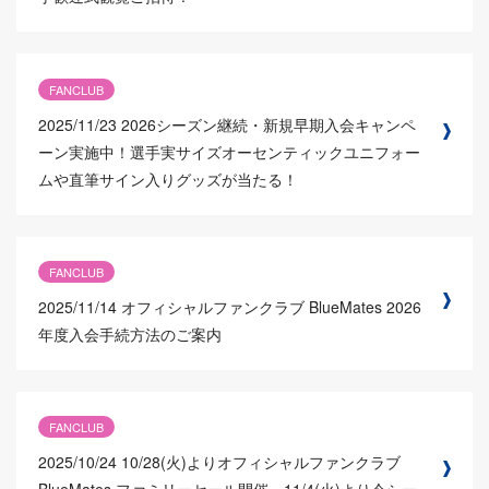
FANCLUB
2025/11/23
2026シーズン継続・新規早期入会キャンペ
ーン実施中！選手実サイズオーセンティックユニフォー
ムや直筆サイン入りグッズが当たる！
FANCLUB
2025/11/14
オフィシャルファンクラブ BlueMates 2026
年度入会手続方法のご案内
FANCLUB
2025/10/24
10/28(火)よりオフィシャルファンクラブ