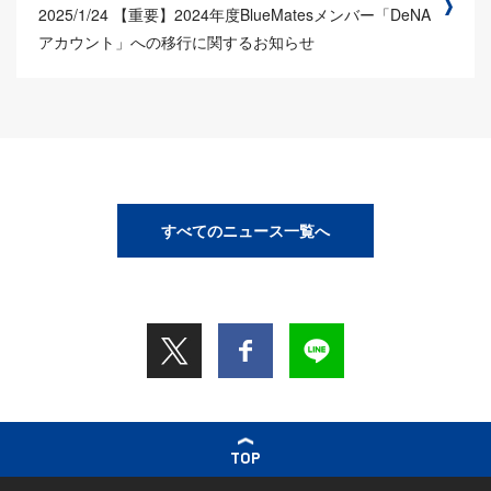
2025/1/24
【重要】2024年度BlueMatesメンバー「DeNA
アカウント」への移行に関するお知らせ
すべてのニュース一覧へ
TOP