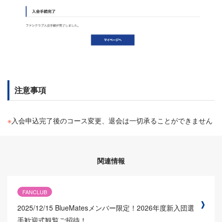
注意事項
※
入会申込完了後のコース変更、退会は一切承ることができません
関連情報
FANCLUB
2025/12/15
BlueMatesメンバー限定！2026年度新入団選
手歓迎式観覧ご招待！