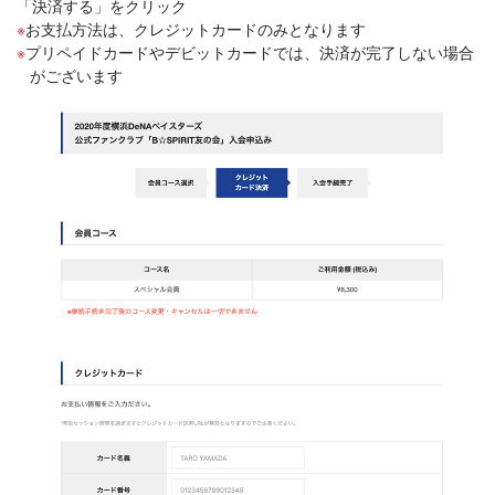
「決済する」をクリック
お支払方法は、クレジットカードのみとなります
プリペイドカードやデビットカードでは、決済が完了しない場合
がございます