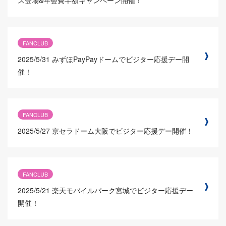
FANCLUB
2025/5/31
みずほPayPayドームでビジター応援デー開
催！
FANCLUB
2025/5/27
京セラドーム大阪でビジター応援デー開催！
FANCLUB
2025/5/21
楽天モバイルパーク宮城でビジター応援デー
開催！