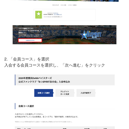
2. 「会員コース」を選択
入会する会員コースを選択し、「次へ進む」をクリック