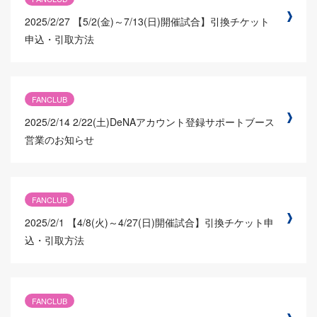
2025/2/27
【5/2(金)～7/13(日)開催試合】引換チケット
申込・引取方法
FANCLUB
2025/2/14
2/22(土)DeNAアカウント登録サポートブース
営業のお知らせ
FANCLUB
2025/2/1
【4/8(火)～4/27(日)開催試合】引換チケット申
込・引取方法
FANCLUB