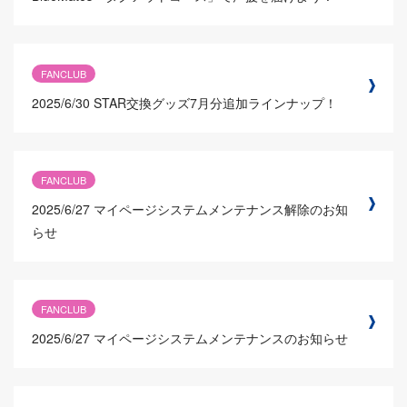
FANCLUB
2025/6/30
STAR交換グッズ7月分追加ラインナップ！
FANCLUB
2025/6/27
マイページシステムメンテナンス解除のお知
らせ
FANCLUB
2025/6/27
マイページシステムメンテナンスのお知らせ