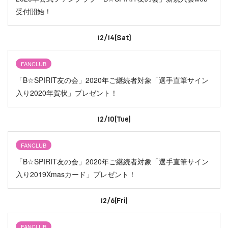
受付開始！
12/14(Sat)
FANCLUB
「B☆SPIRIT友の会」2020年ご継続者対象「選手直筆サイン
入り2020年賀状」プレゼント！
12/10(Tue)
FANCLUB
「B☆SPIRIT友の会」2020年ご継続者対象「選手直筆サイン
入り2019Xmasカード」プレゼント！
12/6(Fri)
FANCLUB