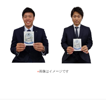
※
画像はイメージです