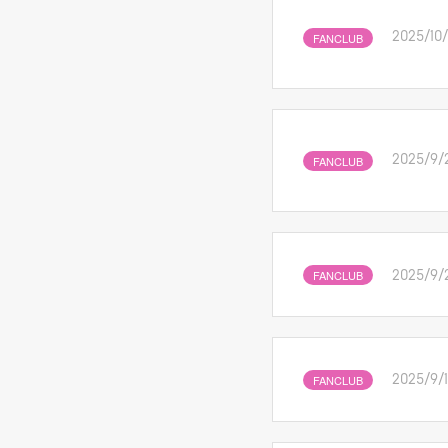
FANCLUB
2025/10
FANCLUB
2025/9/
FANCLUB
2025/9/
FANCLUB
2025/9/