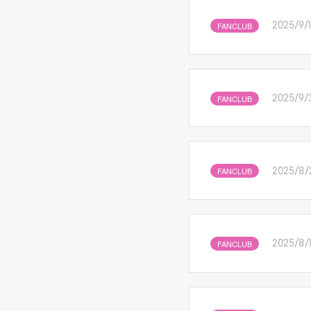
FANCLUB
2025/9/
FANCLUB
2025/9/
FANCLUB
2025/8/
FANCLUB
2025/8/