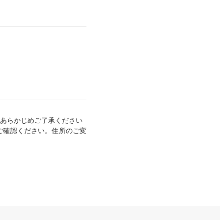
あらかじめご了承ください
ご確認ください。住所のご変