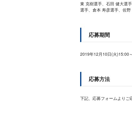
東 克樹選手、石田 健大選
選手、倉本 寿彦選手、佐野
応募期間
2019年12月10日(火)15:00
応募方法
下記、応募フォームよりご