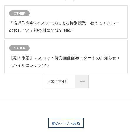
OTHER
「横浜DeNAベイスターズによる特別授業 教えて！クルー
のおしごと」神奈川県全域で開催！
OTHER
【期間限定】マスコット待受画像配布スタートのお知らせ＜
モバイルコンテンツ＞
前のページへ戻る