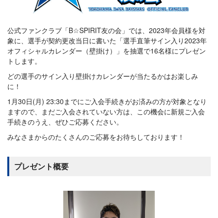
公式ファンクラブ「B☆SPIRIT友の会」では、2023年会員様を対
象に、選手が契約更改当日に書いた「選手直筆サイン入り2023年
オフィシャルカレンダー（壁掛け）」を抽選で16名様にプレゼン
トします。
どの選手のサイン入り壁掛けカレンダーが当たるかはお楽しみ
に！
1月30日(月) 23:30までにご入会手続きがお済みの方が対象となり
ますので、まだご入会されていない方は、この機会に新規ご入会
手続きのうえ、ぜひご応募ください。
みなさまからのたくさんのご応募をお待ちしております！
プレゼント概要