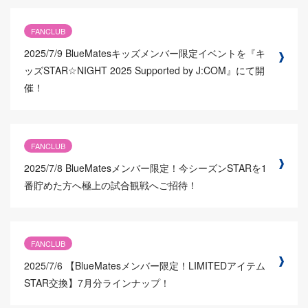
FANCLUB
2025/7/9
BlueMatesキッズメンバー限定イベントを『キ
ッズSTAR☆NIGHT 2025 Supported by J:COM』にて開
催！
FANCLUB
2025/7/8
BlueMatesメンバー限定！今シーズンSTARを1
番貯めた方へ極上の試合観戦へご招待！
FANCLUB
2025/7/6
【BlueMatesメンバー限定！LIMITEDアイテム
STAR交換】7月分ラインナップ！