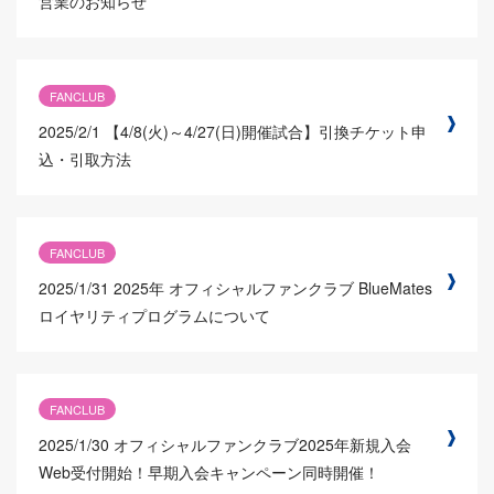
営業のお知らせ
FANCLUB
2025/2/1
【4/8(火)～4/27(日)開催試合】引換チケット申
込・引取方法
FANCLUB
2025/1/31
2025年 オフィシャルファンクラブ BlueMates
ロイヤリティプログラムについて
FANCLUB
2025/1/30
オフィシャルファンクラブ2025年新規入会
Web受付開始！早期入会キャンペーン同時開催！