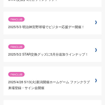
FANCLUB
2025/5/3
明治神宮野球場でビジター応援デー開催！
FANCLUB
2025/5/2
STAR交換グッズに5月分追加ラインナップ！
FANCLUB
2025/4/28
5/13(火)新潟開催ホームゲーム ファンクラブ
来場登録・サイン会開催