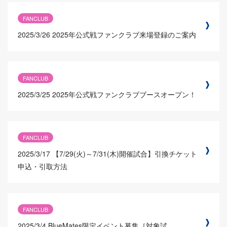
FANCLUB
2025/3/26
2025年公式戦ファンクラブ来場登録のご案内
FANCLUB
2025/3/25
2025年公式戦ファンクラブブースオープン！
FANCLUB
2025/3/17
【7/29(火)～7/31(木)開催試合】引換チケット
申込・引取方法
FANCLUB
2025/3/4
BlueMates限定イベント募集［対象試