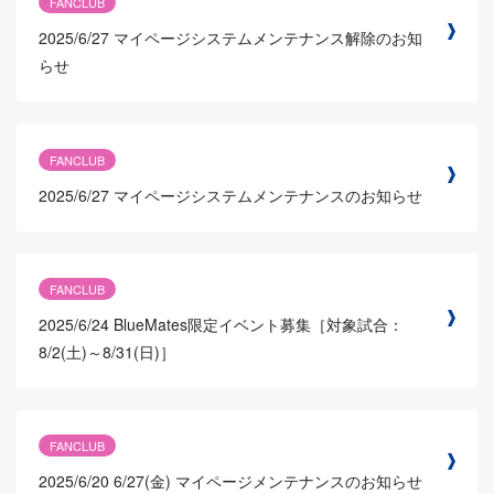
FANCLUB
2025/6/27
マイページシステムメンテナンス解除のお知
らせ
FANCLUB
2025/6/27
マイページシステムメンテナンスのお知らせ
FANCLUB
2025/6/24
BlueMates限定イベント募集［対象試合：
8/2(土)～8/31(日)］
FANCLUB
2025/6/20
6/27(金) マイページメンテナンスのお知らせ