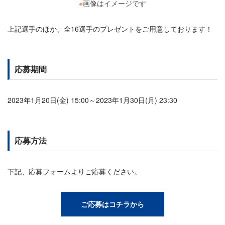
※
画像はイメージです
上記選手のほか、全16選手のプレゼントをご用意しております！
応募期間
2023年1月20日(金) 15:00～2023年1月30日(月) 23:30
応募方法
下記、応募フォームよりご応募ください。
ご応募はコチラから