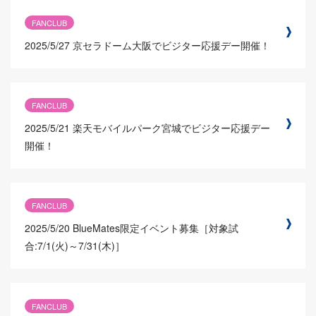
FANCLUB
2025/5/27
京セラドーム大阪でビジター応援デー開催！
FANCLUB
2025/5/21
楽天モバイルパーク宮城でビジター応援デー
開催！
FANCLUB
2025/5/20
BlueMates限定イベント募集［対象試
合:7/1(火)～7/31(木)］
FANCLUB