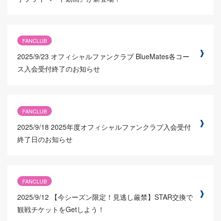
FANCLUB
2025/9/23
オフィシャルファンクラブ BlueMates各コー
ス入会受付終了のお知らせ
FANCLUB
2025/9/18
2025年度オフィシャルファンクラブ入会受付
終了日のお知らせ
FANCLUB
2025/9/12
【今シーズン限定！見逃し厳禁】STAR交換で
観戦チケットをGetしよう！