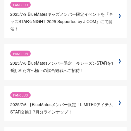
FANCLUB
2025/7/9
BlueMatesキッズメンバー限定イベントを『キ
ッズSTAR☆NIGHT 2025 Supported by J:COM』にて開
催！
FANCLUB
2025/7/8
BlueMatesメンバー限定！今シーズンSTARを1
番貯めた方へ極上の試合観戦へご招待！
FANCLUB
2025/7/6
【BlueMatesメンバー限定！LIMITEDアイテム
STAR交換】7月分ラインナップ！