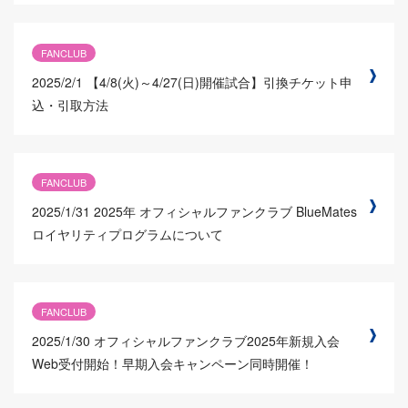
FANCLUB
2025/2/1
【4/8(火)～4/27(日)開催試合】引換チケット申
込・引取方法
FANCLUB
2025/1/31
2025年 オフィシャルファンクラブ BlueMates
ロイヤリティプログラムについて
FANCLUB
2025/1/30
オフィシャルファンクラブ2025年新規入会
Web受付開始！早期入会キャンペーン同時開催！