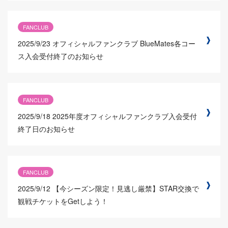
FANCLUB
2025/9/23
オフィシャルファンクラブ BlueMates各コー
ス入会受付終了のお知らせ
FANCLUB
2025/9/18
2025年度オフィシャルファンクラブ入会受付
終了日のお知らせ
FANCLUB
2025/9/12
【今シーズン限定！見逃し厳禁】STAR交換で
観戦チケットをGetしよう！