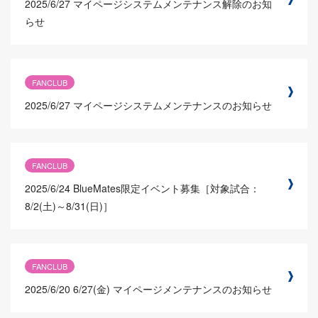
2025/6/27
マイページシステムメンテナンス解除のお知
らせ
FANCLUB
2025/6/27
マイページシステムメンテナンスのお知らせ
FANCLUB
2025/6/24
BlueMates限定イベント募集［対象試合：
8/2(土)～8/31(日)］
FANCLUB
2025/6/20
6/27(金) マイページメンテナンスのお知らせ