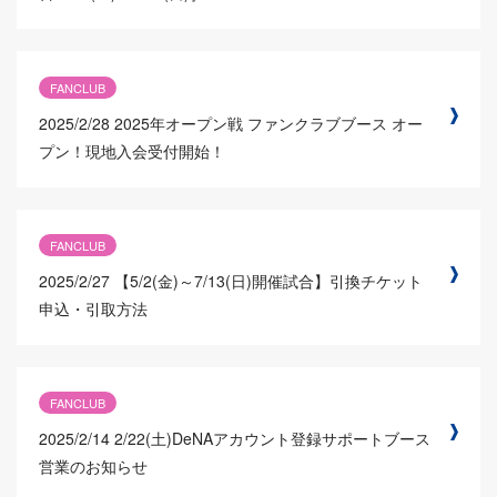
FANCLUB
2025/2/28
2025年オープン戦 ファンクラブブース オー
プン！現地入会受付開始！
FANCLUB
2025/2/27
【5/2(金)～7/13(日)開催試合】引換チケット
申込・引取方法
FANCLUB
2025/2/14
2/22(土)DeNAアカウント登録サポートブース
営業のお知らせ