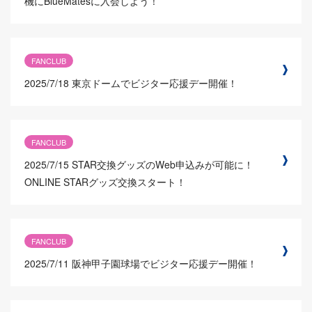
機にBlueMatesに入会しよう！
FANCLUB
2025/7/18
東京ドームでビジター応援デー開催！
FANCLUB
2025/7/15
STAR交換グッズのWeb申込みが可能に！
ONLINE STARグッズ交換スタート！
FANCLUB
2025/7/11
阪神甲子園球場でビジター応援デー開催！