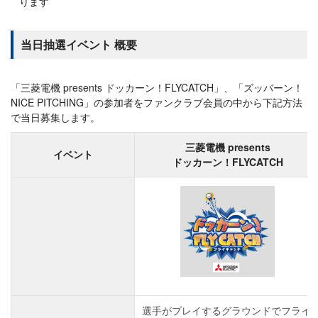
ります
当日抽選イベント 概要
「三菱電機 presents ドッカーン！FLYCATCH」、「ズッバーン！
NICE PITCHING」の参加者をファンクラブ会員の中から下記方法
で当日募集します。
三菱電機 presents
イベント
ドッカーン！FLYCATCH
選手がプレイするグラウンドでフライ