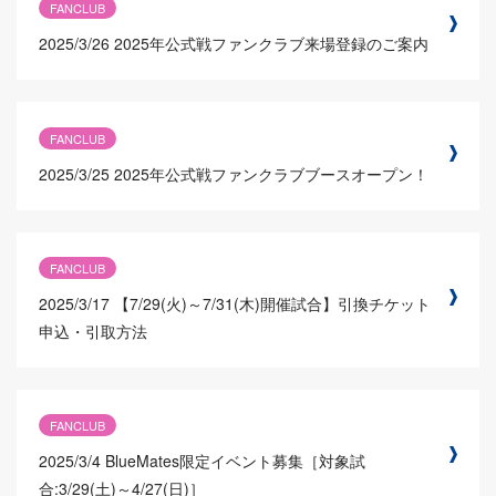
FANCLUB
2025/3/26
2025年公式戦ファンクラブ来場登録のご案内
FANCLUB
2025/3/25
2025年公式戦ファンクラブブースオープン！
FANCLUB
2025/3/17
【7/29(火)～7/31(木)開催試合】引換チケット
申込・引取方法
FANCLUB
2025/3/4
BlueMates限定イベント募集［対象試
合:3/29(土)～4/27(日)］