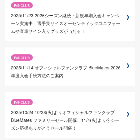
FANCLUB
2025/11/23
2026シーズン継続・新規早期入会キャンペ
ーン実施中！選手実サイズオーセンティックユニフォー
ムや直筆サイン入りグッズが当たる！
FANCLUB
2025/11/14
オフィシャルファンクラブ BlueMates 2026
年度入会手続方法のご案内
FANCLUB
2025/10/24
10/28(火)よりオフィシャルファンクラブ
BlueMates ファミリーセール開催、11/4(火)より今シー
ズン応援ありがとうセール開催！