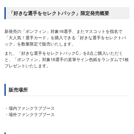
「好きな選手をセレクトパック」限定発売概要
新発売の「ボンフィン」対象16選手、またマスコットを指名で
「大人気！選手カード」を購入できる「好きな選手をセレクトパ
ック」を数量限定で販売いたします。
また、「好きな選手をセレクトパックC」を2点ご購入いただく
と、「ボンフィン」対象16選手の直筆サイン色紙をランダムで1枚
プレゼントいたします。
販売場所
場内ファンクラブブース
場外ファンクラブブース