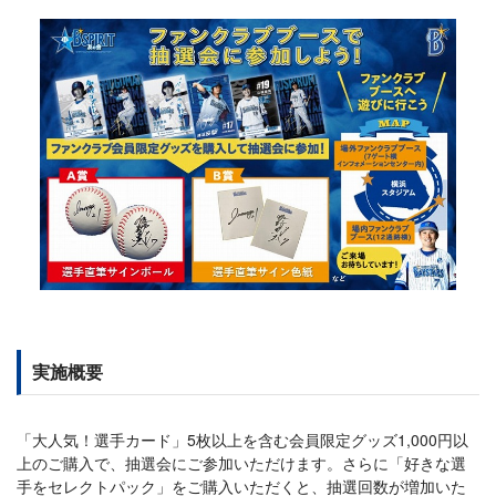
実施概要
「大人気！選手カード」5枚以上を含む会員限定グッズ1,000円以
上のご購入で、抽選会にご参加いただけます。さらに「好きな選
手をセレクトパック」をご購入いただくと、抽選回数が増加いた