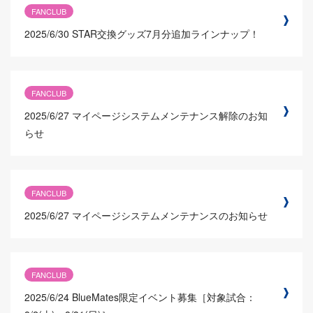
FANCLUB
2025/6/30
STAR交換グッズ7月分追加ラインナップ！
FANCLUB
2025/6/27
マイページシステムメンテナンス解除のお知
らせ
FANCLUB
2025/6/27
マイページシステムメンテナンスのお知らせ
FANCLUB
2025/6/24
BlueMates限定イベント募集［対象試合：