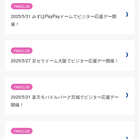
FANCLUB
2025/5/31
みずほPayPayドームでビジター応援デー開
催！
FANCLUB
2025/5/27
京セラドーム大阪でビジター応援デー開催！
FANCLUB
2025/5/21
楽天モバイルパーク宮城でビジター応援デー
開催！
FANCLUB