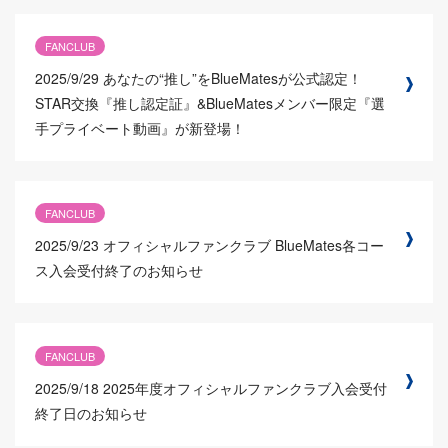
FANCLUB
2025/9/29
あなたの“推し”をBlueMatesが公式認定！
STAR交換『推し認定証』&BlueMatesメンバー限定『選
手プライベート動画』が新登場！
FANCLUB
2025/9/23
オフィシャルファンクラブ BlueMates各コー
ス入会受付終了のお知らせ
FANCLUB
2025/9/18
2025年度オフィシャルファンクラブ入会受付
終了日のお知らせ