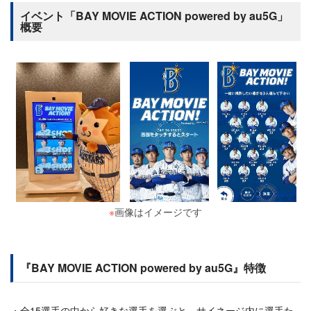
イベント「BAY MOVIE ACTION powered by au5G」
概要
※
画像はイメージです
『BAY MOVIE ACTION powered by au5G』特徴
全15選手の中から好きな選手を選ぶと、サイネージ内に選手た