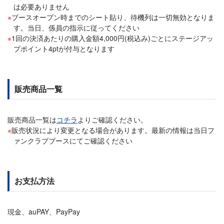
は必要ありません
ブースオープン時までのシート貼り、待機列は一切無効となりま
す。当日、係員の指示に従ってください
1回の決済あたりの購入金額4,000円(税込み)ごとにステージアッ
プポイント4ptが付与となります
販売商品一覧
販売商品一覧は
コチラ
よりご確認ください。
販売状況により変更となる場合があります。最新の情報は当日フ
ァンクラブブースにてご確認ください
お支払方法
現金、auPAY、PayPay