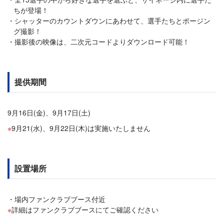
ちが登場！
シャッターのカウントダウンにあわせて、選手たちとポージン
グ撮影！
撮影後の映像は、二次元コードよりダウンロード可能！
提供期間
9月16日(金)、9月17日(土)
9月21(水)、9月22日(木)は実施いたしません
設置場所
場内ファンクラブブース付近
詳細はファンクラブブースにてご確認ください