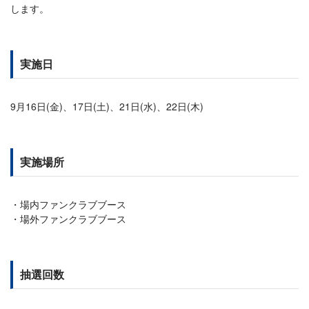
します。
実施日
9月16日(金)、17日(土)、21日(水)、22日(木)
実施場所
場内ファンクラブブース
場外ファンクラブブース
抽選回数