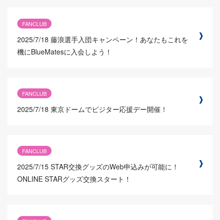
FANCLUB
2025/7/18
藤浪選手入団キャンペーン！あなたもこれを
機にBlueMatesに入会しよう！
FANCLUB
2025/7/18
東京ドームでビジター応援デー開催！
FANCLUB
2025/7/15
STAR交換グッズのWeb申込みが可能に！
ONLINE STARグッズ交換スタート！