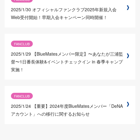
2025/1/30
オフィシャルファンクラブ2025年新規入会
Web受付開始！早期入会キャンペーン同時開催！
FANCLUB
2025/1/29
【BlueMatesメンバー限定】〜あなたが三浦監
督〜1日番長体験&イベントチェックイン in 春季キャンプ
実施！
FANCLUB
2025/1/24
【重要】2024年度BlueMatesメンバー「DeNA
アカウント」への移行に関するお知らせ