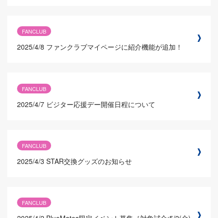
FANCLUB
2025/4/8
ファンクラブマイページに紹介機能が追加！
FANCLUB
2025/4/7
ビジター応援デー開催日程について
FANCLUB
2025/4/3
STAR交換グッズのお知らせ
FANCLUB