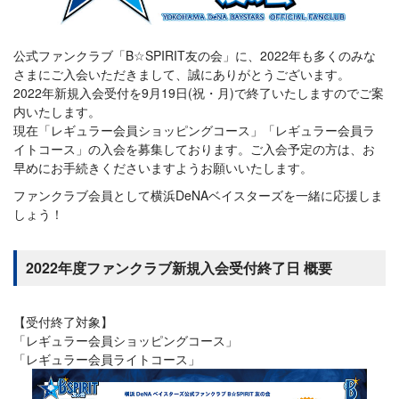
公式ファンクラブ「B☆SPIRIT友の会」に、2022年も多くのみな
さまにご入会いただきまして、誠にありがとうございます。
2022年新規入会受付を9月19日(祝・月)で終了いたしますのでご案
内いたします。
現在「レギュラー会員ショッピングコース」「レギュラー会員ラ
イトコース」の入会を募集しております。ご入会予定の方は、お
早めにお手続きくださいますようお願いいたします。
ファンクラブ会員として横浜DeNAベイスターズを一緒に応援しま
しょう！
2022年度ファンクラブ新規入会受付終了日 概要
【受付終了対象】
「レギュラー会員ショッピングコース」
「レギュラー会員ライトコース」