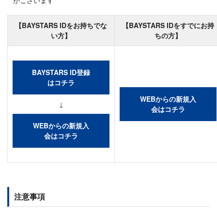
【BAYSTARS IDをお持ちでな
【BAYSTARS IDをすでにお持
い方】
ちの方】
BAYSTARS ID登録
はコチラ
WEBからの新規入
↓
会はコチラ
WEBからの新規入
会はコチラ
注意事項