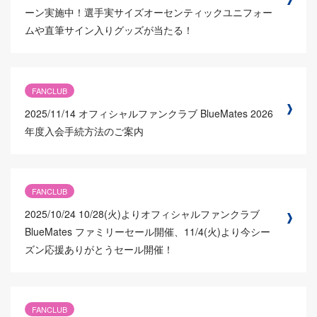
ーン実施中！選手実サイズオーセンティックユニフォー
ムや直筆サイン入りグッズが当たる！
FANCLUB
2025/11/14
オフィシャルファンクラブ BlueMates 2026
年度入会手続方法のご案内
FANCLUB
2025/10/24
10/28(火)よりオフィシャルファンクラブ
BlueMates ファミリーセール開催、11/4(火)より今シー
ズン応援ありがとうセール開催！
FANCLUB