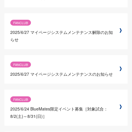
FANCLUB
2025/6/27
マイページシステムメンテナンス解除のお知
らせ
FANCLUB
2025/6/27
マイページシステムメンテナンスのお知らせ
FANCLUB
2025/6/24
BlueMates限定イベント募集［対象試合：
8/2(土)～8/31(日)］