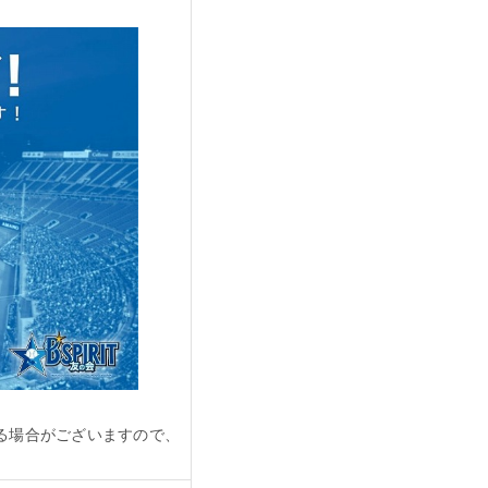
る場合がございますので、