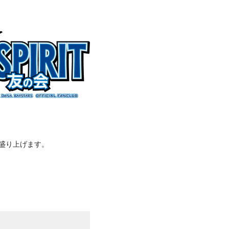
を盛り上げます。