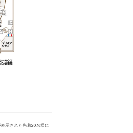
表示された先着20名様に