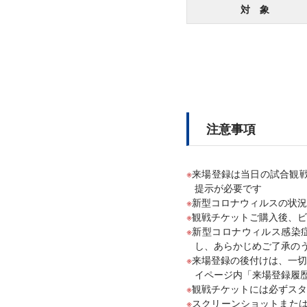
対 象
注意事項
来場登録は当日の試合観戦
提示が必要です
新型コロナウィルスの状況
観戦チケットご購入後、ビ
新型コロナウィルス感染
し、あらかじめご了承の
来場登録の後付けは、一切
イページ内「来場登録履
観戦チケットには必ずスタ
スクリーンショットまた