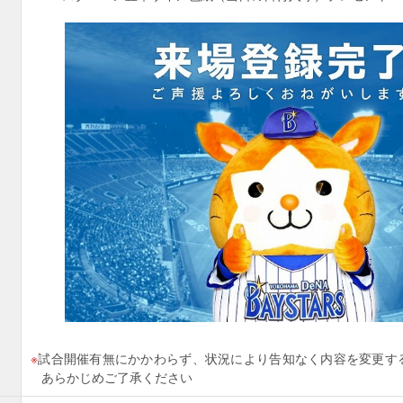
試合開催有無にかかわらず、状況により告知なく内容を変更す
あらかじめご了承ください