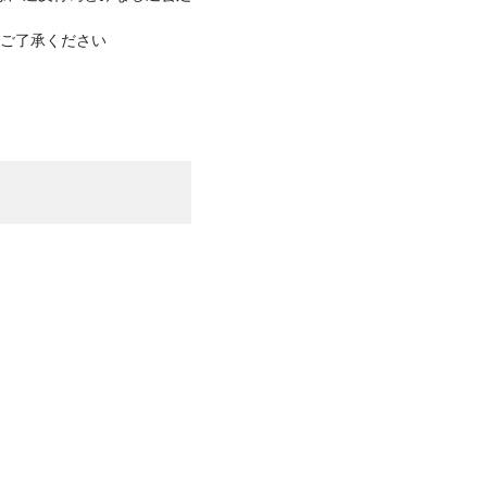
ご了承ください