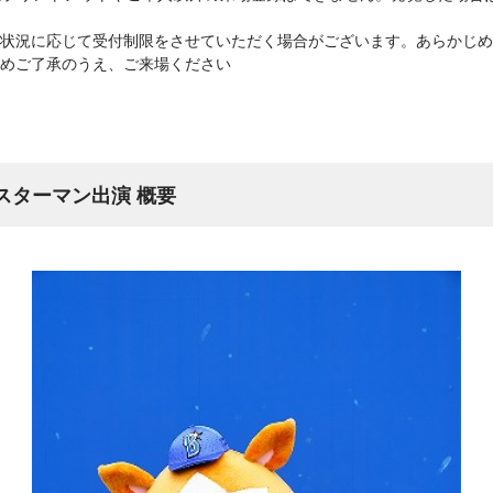
状況に応じて受付制限をさせていただく場合がございます。あらかじめ
めご了承のうえ、ご来場ください
 DB.スターマン出演 概要