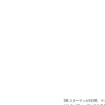
DB.スターマンが2日間、