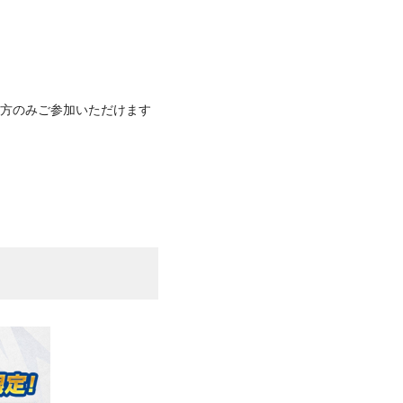
方のみご参加いただけます