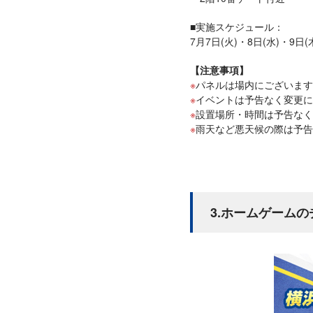
■実施スケジュール：
7月7日(火)・8日(水)・9日(木) 
【注意事項】
パネルは場内にございます
イベントは予告なく変更に
設置場所・時間は予告なく
雨天など悪天候の際は予告
3.ホームゲーム