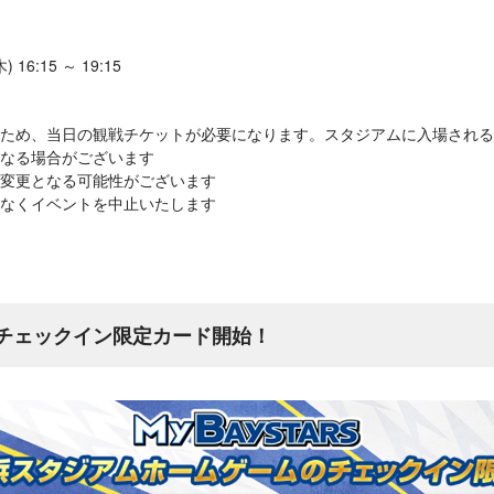
16:15 ～ 19:15
ため、当日の観戦チケットが必要になります。スタジアムに入場される
なる場合がございます
変更となる可能性がございます
なくイベントを中止いたします
のチェックイン限定カード開始！