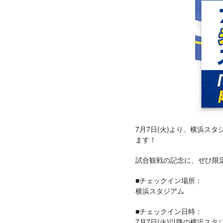
7月7日(火)より、横浜ス
ます！
試合観戦の記念に、ぜひ限
■チェックイン場所：
横浜スタジアム
■チェックイン日時：
7月7日(火)以降の横浜ス