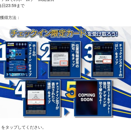
23:59まで
の獲得方法：
」をタップしてください。