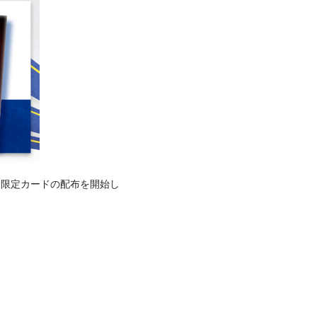
イン限定カードの配布を開始し