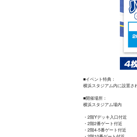
■イベント特典：
横浜スタジアム内に設置さ
■開催場所：
横浜スタジアム場内
2階Yデッキ入口付近
2階2番ゲート付近
2階4-5番ゲート付近
2階10番ゲート付近