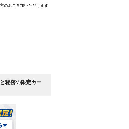
方のみご参加いただけます
ードと秘密の限定カー