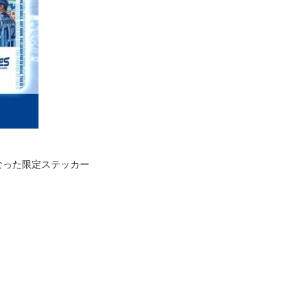
になった限定ステッカー