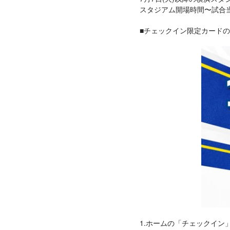
スタジアム開場時間〜試合当日
■チェックイン限定カード
1.ホームの「チェックイン