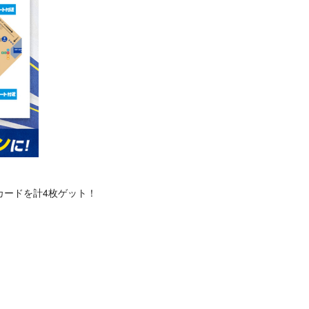
カードを計4枚ゲット！