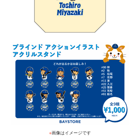
※
画像はイメージです