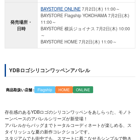
BAYSTORE ONLINE
7月2日(木) 11:00～
BAYSTORE Flagship YOKOHAMA 7月2日(木)
発売場所・
11:00～
日時
BAYSTORE 横浜ジョイナス 7月2日(木) 10:00
～
BAYSTORE HOME 7月2日(木) 11:00～
YDBロゴシリコンワッペンアパレル
商品取扱い店舗 :
Flagship
HOME
ONLINE
存在感のあるYDBロゴのシリコンワッペンをあしらった、モノト
ーンベースのアパレルシリーズが新登場！
アパレルからバッグまでトータルコーディネートが楽しめる、ス
タイリッシュな夏の新作コレクションです。
スタジアムでも街中でも、スマートに着こなせるシンプルで飽き