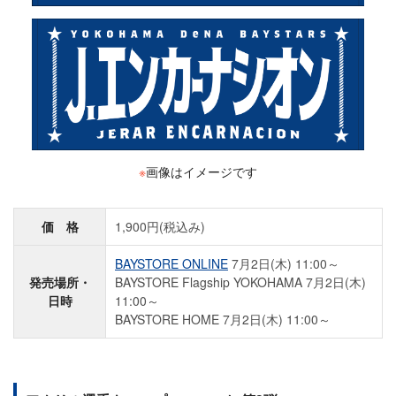
※
画像はイメージです
価 格
1,900円(税込み)
BAYSTORE ONLINE
7月2日(木) 11:00～
発売場所・
BAYSTORE Flagship YOKOHAMA 7月2日(木)
日時
11:00～
BAYSTORE HOME 7月2日(木) 11:00～