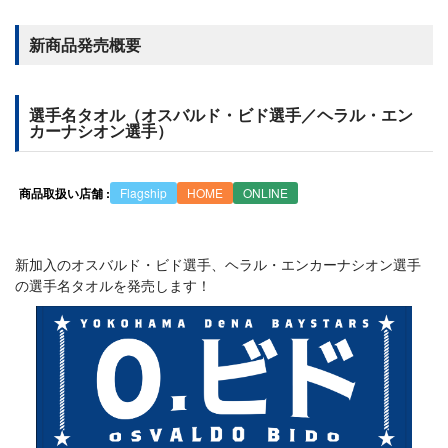
新商品発売概要
選手名タオル（オスバルド・ビド選手／ヘラル・エン
カーナシオン選手）
商品取扱い店舗 :
Flagship
HOME
ONLINE
新加入のオスバルド・ビド選手、ヘラル・エンカーナシオン選手
の選手名タオルを発売します！