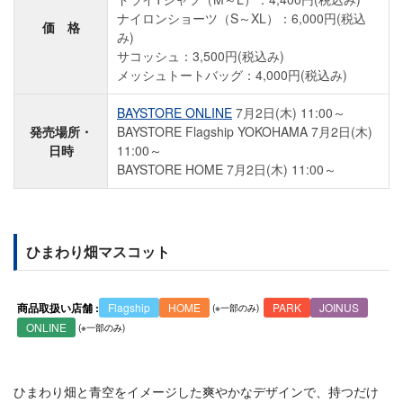
ナイロンショーツ（S～XL）：6,000円(税込
価 格
み)
サコッシュ：3,500円(税込み)
メッシュトートバッグ：4,000円(税込み)
BAYSTORE ONLINE
7月2日(木) 11:00～
発売場所・
BAYSTORE Flagship YOKOHAMA 7月2日(木)
日時
11:00～
BAYSTORE HOME 7月2日(木) 11:00～
ひまわり畑マスコット
商品取扱い店舗 :
Flagship
HOME
PARK
JOINUS
ONLINE
ひまわり畑と青空をイメージした爽やかなデザインで、持つだけ