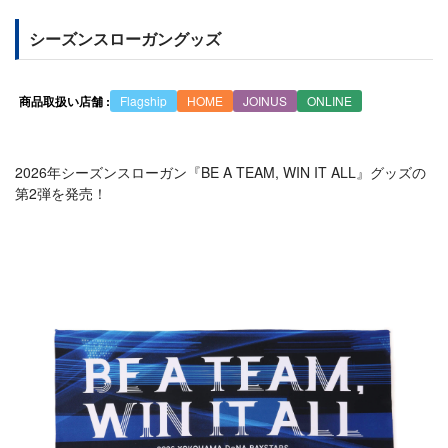
シーズンスローガングッズ
商品取扱い店舗 :
Flagship
HOME
JOINUS
ONLINE
2026年シーズンスローガン『BE A TEAM, WIN IT ALL』グッズの
第2弾を発売！