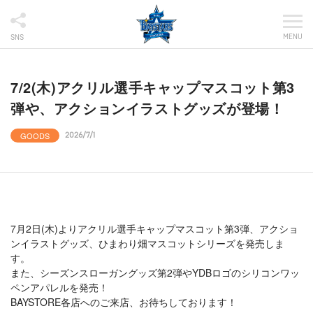
MENU
SNS
7/2(木)アクリル選手キャップマスコット第3
弾や、アクションイラストグッズが登場！
GOODS
2026/7/1
7月2日(木)よりアクリル選手キャップマスコット第3弾、アクショ
ンイラストグッズ、ひまわり畑マスコットシリーズを発売しま
す。
また、シーズンスローガングッズ第2弾やYDBロゴのシリコンワッ
ペンアパレルを発売！
BAYSTORE各店へのご来店、お待ちしております！