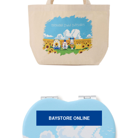
BAYSTORE ONLINE