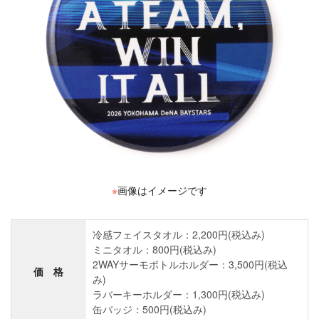
※
画像はイメージです
冷感フェイスタオル：2,200円(税込み)
ミニタオル：800円(税込み)
2WAYサーモボトルホルダー：3,500円(税込
価 格
み)
ラバーキーホルダー：1,300円(税込み)
缶バッジ：500円(税込み)