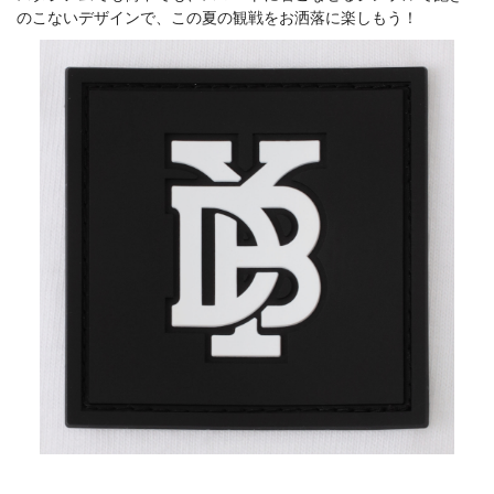
のこないデザインで、この夏の観戦をお洒落に楽しもう！