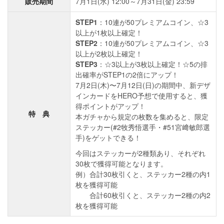
販売期間
7月1日(水) 12:00～7月31日(金) 23:59
STEP1
：10連が50プレミアムコイン、☆3
以上が1枚以上確定！
STEP2
：10連が50プレミアムコイン、☆3
以上が2枚以上確定！
STEP3
：☆3以上が3枚以上確定！☆5の排
出確率がSTEP1の2倍にアップ！
7月2日(木)〜7月12日(日)の期間中、新デザ
インカードをHERO予想で使用すると、獲
得ポイントがアップ！
特 典
本ガチャから規定の枚数を集めると、限定
ステッカー(#2牧秀悟選手・#51宮﨑敏郎選
手)をゲットできる！
今回はステッカーが2種類あり、それぞれ
30枚で獲得可能となります。
例）合計30枚引くと、ステッカー2種の内1
枚を獲得可能
合計60枚引くと、ステッカー2種の内2
枚を獲得可能