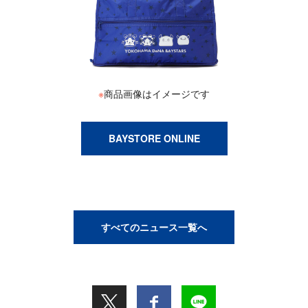
※
商品画像はイメージです
BAYSTORE ONLINE
すべてのニュース一覧へ