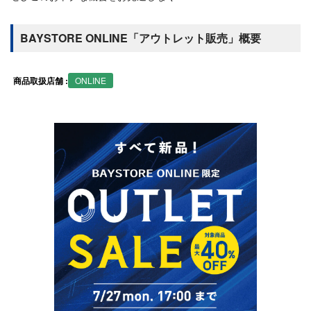
BAYSTORE ONLINE「アウトレット販売」概要
商品取扱店舗 :
ONLINE