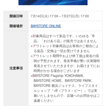
開催日時
7月14日(火) 17:00～7月27日(月) 17:00
開催場所
BAYSTORE ONLINE
対象商品はすべて新品です。いわゆる「B
品」「わけあり品」の販売ではありません
アウトレット対象商品はお客様のご都合によ
る返品・交換は一切お受けできません
アウトレット期間中および終了後は発送の混
雑が予想されます。発送準備が整い次第随時
発送させていただきますが、お届けまでにお
注意事項
時間がかかる場合がございます
BAYSTORE Flagship YOKOHAMA、
BAYSTORE HOME、BAYSTORE PARK、
BAYSTORE 横浜ジョイナス、ライフスタイ
ルショップ『+B（プラス・ビー）』では実
施いたしませんので、店舗へのお問合せはご
遠慮ください