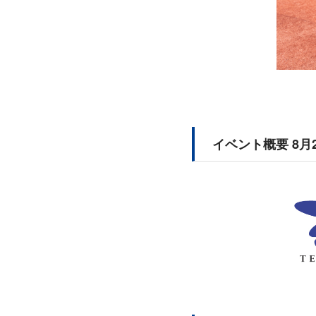
イベント概要 8月