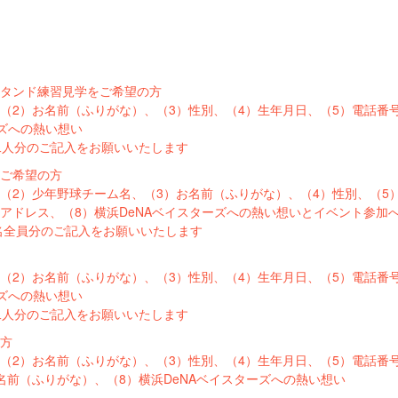
スタンド練習見学をご希望の方
（2）お名前（ふりがな）、（3）性別、（4）生年月日、（5）電話番
ーズへの熱い想い
二人分のご記入をお願いいたします
をご希望の方
（2）少年野球チーム名、（3）お名前（ふりがな）、（4）性別、（5
アドレス、（8）横浜DeNAベイスターズへの熱い想いとイベント参加
2名全員分のご記入をお願いいたします
（2）お名前（ふりがな）、（3）性別、（4）生年月日、（5）電話番
ーズへの熱い想い
二人分のご記入をお願いいたします
の方
（2）お名前（ふりがな）、（3）性別、（4）生年月日、（5）電話番
名前（ふりがな）、（8）横浜DeNAベイスターズへの熱い想い