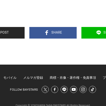
POST
SHARE
S
モバイル
メルマガ登録
商標・肖像・著作権・免責事項
プ
FOLLOW BAYSTARS
Copyright © YOKOHAMA DeNA BAYSTARS All Rights Reserved.