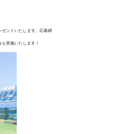
レゼントいたします。応募締
会も実施いたします！