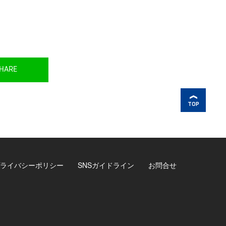
HARE
TOP
ライバシーポリシー
SNSガイドライン
お問合せ