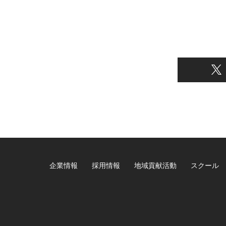
企業情報
採用情報
地域貢献活動
スクール