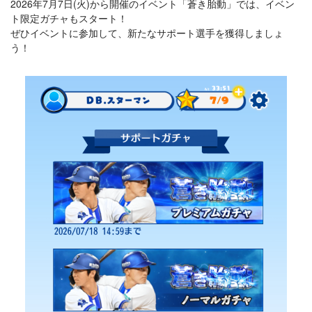
2026年7月7日(火)から開催のイベント「蒼き胎動」では、イベン
ト限定ガチャもスタート！
ぜひイベントに参加して、新たなサポート選手を獲得しましょ
う！