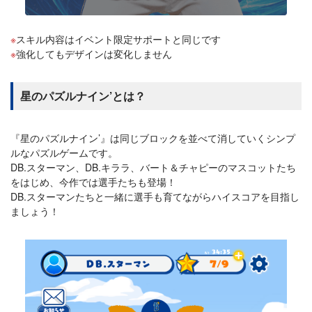
スキル内容はイベント限定サポートと同じです
強化してもデザインは変化しません
星のパズルナイン’とは？
『星のパズルナイン’』は同じブロックを並べて消していくシンプ
ルなパズルゲームです。
DB.スターマン、DB.キララ、バート＆チャピーのマスコットたち
をはじめ、今作では選手たちも登場！
DB.スターマンたちと一緒に選手も育てながらハイスコアを目指し
ましょう！