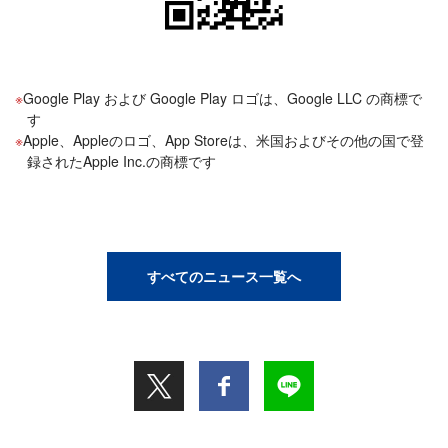
Google Play および Google Play ロゴは、Google LLC の商標で
す
Apple、Appleのロゴ、App Storeは、米国およびその他の国で登
録されたApple Inc.の商標です
すべてのニュース一覧へ