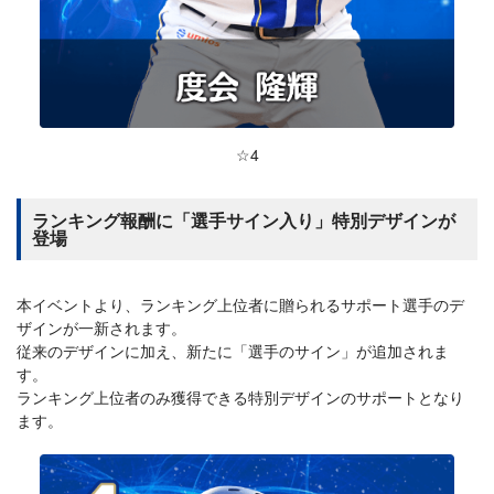
☆4
ランキング報酬に「選手サイン入り」特別デザインが
登場
本イベントより、ランキング上位者に贈られるサポート選手のデ
ザインが一新されます。
従来のデザインに加え、新たに「選手のサイン」が追加されま
す。
ランキング上位者のみ獲得できる特別デザインのサポートとなり
ます。