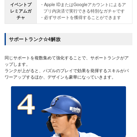
イベントプ
Apple IDまたはGoogleアカウントによるア
レミアムガ
プリ内決済で実行できる特別なガチャです
チャ
必ずサポートを獲得することができます
サポートランク☆4解放
同じサポートを複数集めて強化することで、サポートランクがア
ップします。
ランクが上がると、パズルのプレイで効果を発揮するスキルがパ
ワーアップするほか、デザインも豪華になっていきます。