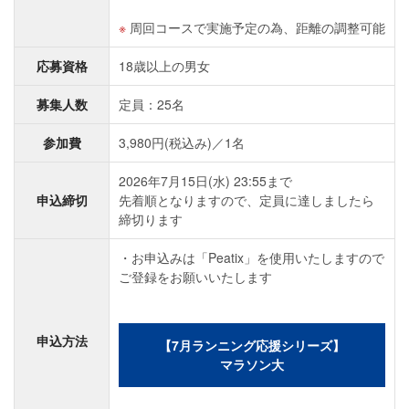
周回コースで実施予定の為、距離の調整可能
応募資格
18歳以上の男女
募集人数
定員：25名
参加費
3,980円(税込み)／1名
2026年7月15日(水) 23:55まで
申込締切
先着順となりますので、定員に達しましたら
締切ります
・お申込みは「Peatix」を使用いたしますので
ご登録をお願いいたします
申込方法
【7月ランニング応援シリーズ】
マラソン大