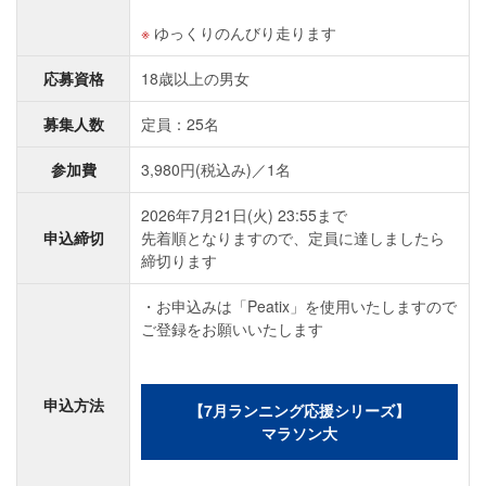
ゆっくりのんびり走ります
応募資格
18歳以上の男女
募集人数
定員：25名
参加費
3,980円(税込み)／1名
2026年7月21日(火) 23:55まで
申込締切
先着順となりますので、定員に達しましたら
締切ります
・お申込みは「Peatix」を使用いたしますので
ご登録をお願いいたします
申込方法
【7月ランニング応援シリーズ】
マラソン大