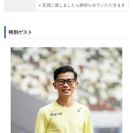
定員に達しましたら締切らせていただきます
特別ゲスト