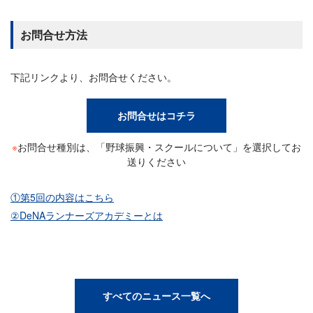
お問合せ方法
下記リンクより、お問合せください。
お問合せはコチラ
※
お問合せ種別は、「野球振興・スクールについて」を選択してお
送りください
①第5回の内容はこちら
②DeNAランナーズアカデミーとは
すべてのニュース一覧へ