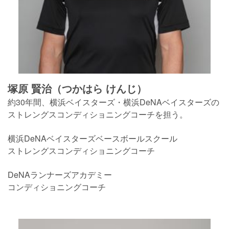
塚原 賢治（つかはら けんじ）
約30年間、横浜ベイスターズ・横浜DeNAベイスターズの
ストレングスコンディショニングコーチを担う。
横浜DeNAベイスターズベースボールスクール
ストレングスコンディショニングコーチ
DeNAランナーズアカデミー
コンディショニングコーチ