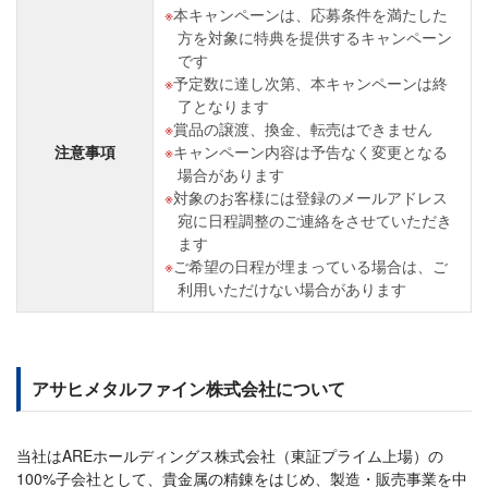
本キャンペーンは、応募条件を満たした
方を対象に特典を提供するキャンペーン
です
予定数に達し次第、本キャンペーンは終
了となります
賞品の譲渡、換金、転売はできません
注意事項
キャンペーン内容は予告なく変更となる
場合があります
対象のお客様には登録のメールアドレス
宛に日程調整のご連絡をさせていただき
ます
ご希望の日程が埋まっている場合は、ご
利用いただけない場合があります
アサヒメタルファイン株式会社について
当社はAREホールディングス株式会社（東証プライム上場）の
100%子会社として、貴金属の精錬をはじめ、製造・販売事業を中