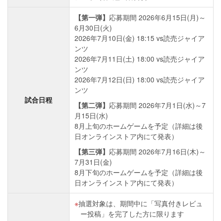
【第一弾】
応募期間 2026年6月15日(月)～
6月30日(火)
2026年7月10日(金) 18:15 vs読売ジャイア
ンツ
2026年7月11日(土) 18:00 vs読売ジャイア
ンツ
2026年7月12日(日) 18:00 vs読売ジャイア
ンツ
試合日程
【第二弾】
応募期間 2026年7月1日(水)～7
月15日(水)
8月上旬のホームゲームを予定（詳細は後
日オンラインストア内にて発表）
【第三弾】
応募期間 2026年7月16日(木)～
7月31日(金)
8月下旬のホームゲームを予定（詳細は後
日オンラインストア内にて発表）
抽選対象は、期間中に「写真付きレビュ
ー投稿」を完了した方に限ります