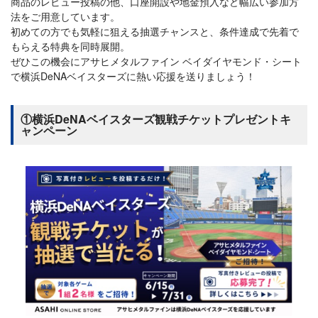
商品のレビュー投稿の他、口座開設や地金預入など幅広い参加方
法をご用意しています。
初めての方でも気軽に狙える抽選チャンスと、条件達成で先着で
もらえる特典を同時展開。
ぜひこの機会にアサヒメタルファイン ベイダイヤモンド・シート
で横浜DeNAベイスターズに熱い応援を送りましょう！
①横浜DeNAベイスターズ観戦チケットプレゼントキ
ャンペーン