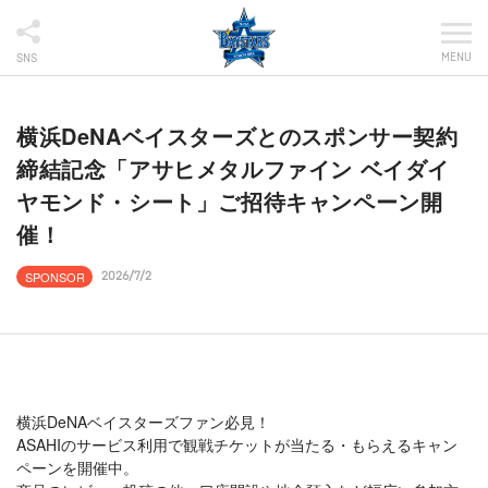
MENU
SNS
横浜DeNAベイスターズとのスポンサー契約
締結記念「アサヒメタルファイン ベイダイ
ヤモンド・シート」ご招待キャンペーン開
催！
SPONSOR
2026/7/2
横浜DeNAベイスターズファン必見！
ASAHIのサービス利用で観戦チケットが当たる・もらえるキャン
ペーンを開催中。