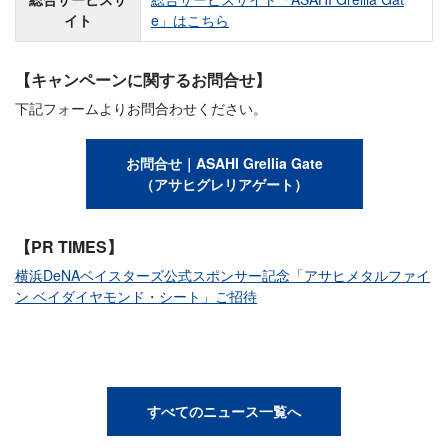
イト
e」はこちら
【キャンペーンに関するお問合せ】
下記フォームよりお問合わせください。
お問合せ｜ASAHI Grellia Gate
（アサヒグレリアゲート）
【PR TIMES】
横浜DeNAベイスターズ公式スポンサー記念「アサヒメタルファイ
ン ベイダイヤモンド・シート」ご招待
すべてのニュース一覧へ