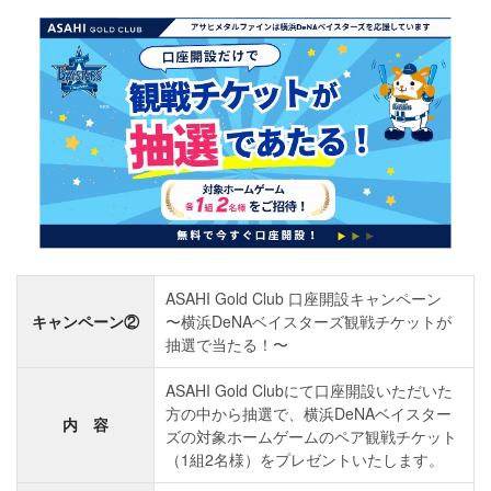
ASAHI Gold Club 口座開設キャンペーン
キャンペーン②
〜横浜DeNAベイスターズ観戦チケットが
抽選で当たる！〜
ASAHI Gold Clubにて口座開設いただいた
方の中から抽選で、横浜DeNAベイスター
内 容
ズの対象ホームゲームのペア観戦チケット
（1組2名様）をプレゼントいたします。